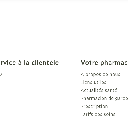
rvice à la clientèle
Votre pharmac
Q
A propos de nous
Liens utiles
Actualités santé
Pharmacien de gard
Prescription
Tarifs des soins