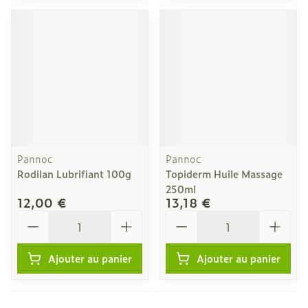
Pannoc
Pannoc
Rodilan Lubrifiant 100g
Topiderm Huile Massage
250ml
12,00 €
13,18 €
Quantité
Quantité
Ajouter au panier
Ajouter au panier