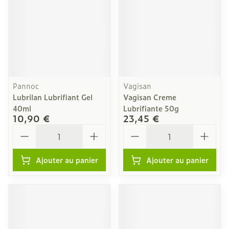
Pannoc
Vagisan
Lubrilan Lubrifiant Gel
Vagisan Creme
40ml
Lubrifiante 50g
10,90 €
23,45 €
Quantité
Quantité
Ajouter au panier
Ajouter au panier