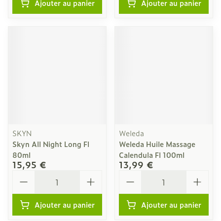
Ajouter au panier
Ajouter au panier
SKYN
Weleda
Skyn All Night Long Fl
Weleda Huile Massage
80ml
Calendula Fl 100ml
15,95 €
13,99 €
Quantité
Quantité
Ajouter au panier
Ajouter au panier