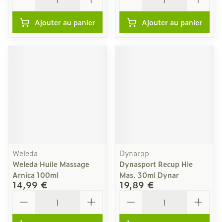
Ajouter au panier
Ajouter au panier
Weleda
Dynarop
Weleda Huile Massage
Dynasport Recup Hle
Arnica 100ml
Mas. 30ml Dynar
14,99 €
19,89 €
Quantité
Quantité