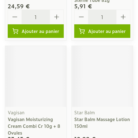
24,59 €
5,91 €
Quantité
Quantité
Ajouter au panier
Ajouter au panier
Vagisan
Star Balm
Vagisan Moisturizing
Star Balm Massage Lotion
Cream Combi Cr 10g + 8
150ml
Ovules