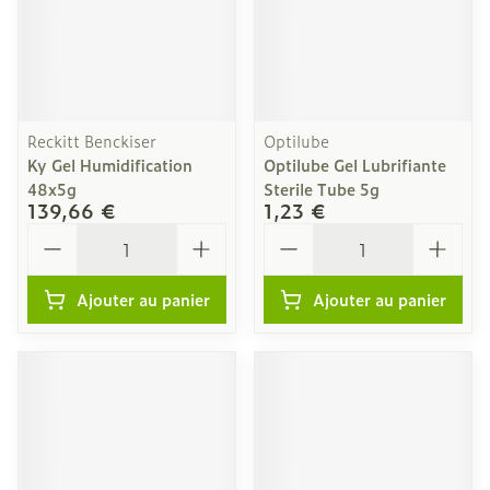
Reckitt Benckiser
Optilube
Ky Gel Humidification
Optilube Gel Lubrifiante
48x5g
Sterile Tube 5g
139,66 €
1,23 €
Quantité
Quantité
Ajouter au panier
Ajouter au panier