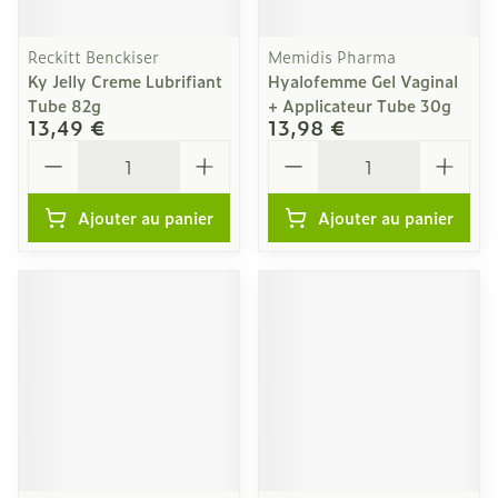
Reckitt Benckiser
Memidis Pharma
Ky Jelly Creme Lubrifiant
Hyalofemme Gel Vaginal
Tube 82g
+ Applicateur Tube 30g
13,49 €
13,98 €
Quantité
Quantité
Ajouter au panier
Ajouter au panier