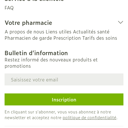
FAQ
Votre pharmacie
A propos de nous
Liens utiles
Actualités santé
Pharmacien de garde
Prescription
Tarifs des soins
Bulletin d’information
Restez informé des nouveaux produits et
promotions
Adresse mail
Inscription
En cliquant sur s'abonner, vous vous abonnez à notre
newsletter et acceptez notre
politique de confidentialité
.