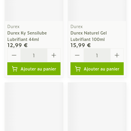
Durex
Durex
Durex Ky Sensilube
Durex Naturel Gel
Lubrifiant 44ml
Lubrifiant 100ml
12,99 €
15,99 €
Quantité
Quantité
Ajouter au panier
Ajouter au panier