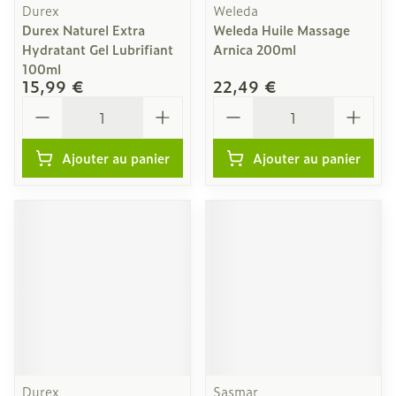
Durex
Weleda
Durex Naturel Extra
Weleda Huile Massage
Hydratant Gel Lubrifiant
Arnica 200ml
100ml
15,99 €
22,49 €
Quantité
Quantité
Ajouter au panier
Ajouter au panier
Durex
Sasmar