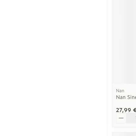
Nan
Nan Sin
27,99 
Quantit