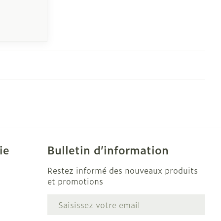
ie
Bulletin d’information
Restez informé des nouveaux produits
et promotions
Adresse mail
e