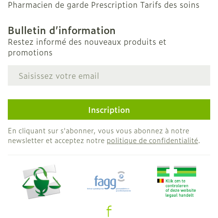
Pharmacien de garde
Prescription
Tarifs des soins
Bulletin d’information
Restez informé des nouveaux produits et
promotions
Adresse mail
Inscription
En cliquant sur s'abonner, vous vous abonnez à notre
newsletter et acceptez notre
politique de confidentialité
.