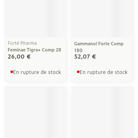
Forté Pharma
Gammanol Forte Comp
Feminae Tigra+ Comp 28
180
26,00 €
52,07 €
En rupture de stock
En rupture de stock