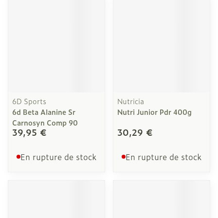
6D Sports
Nutricia
6d Beta Alanine Sr
Nutri Junior Pdr 400g
Carnosyn Comp 90
39,95 €
30,29 €
En rupture de stock
En rupture de stock