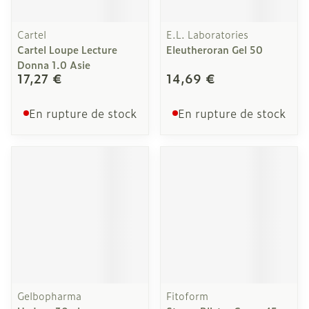
Cartel
E.L. Laboratories
Cartel Loupe Lecture
Eleutheroran Gel 50
Donna 1.0 Asie
17,27 €
14,69 €
En rupture de stock
En rupture de stock
Gelbopharma
Fitoform