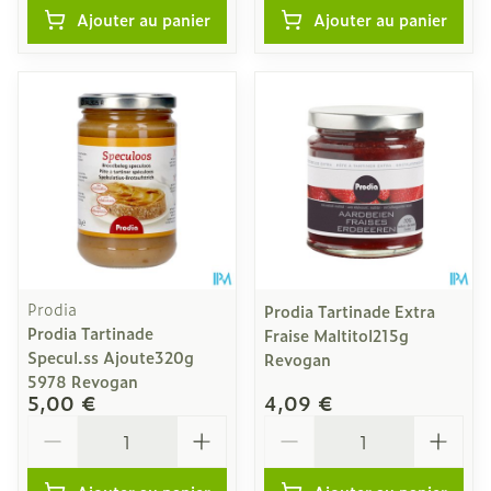
Ajouter au panier
Ajouter au panier
Prodia
Prodia Tartinade Extra
Prodia Tartinade
Fraise Maltitol215g
Specul.ss Ajoute320g
Revogan
5978 Revogan
5,00 €
4,09 €
Quantité
Quantité