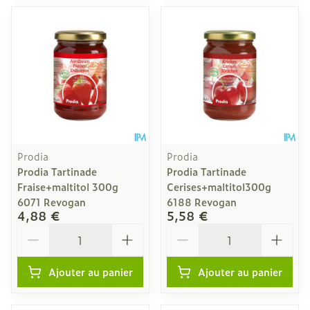
Prodia
Prodia
Prodia Tartinade
Prodia Tartinade
Fraise+maltitol 300g
Cerises+maltitol300g
6071 Revogan
6188 Revogan
4,88 €
5,58 €
Quantité
Quantité
Ajouter au panier
Ajouter au panier