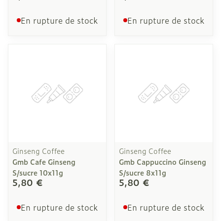
En rupture de stock
En rupture de stock
Ginseng Coffee
Ginseng Coffee
Gmb Cafe Ginseng
Gmb Cappuccino Ginseng
S/sucre 10x11g
S/sucre 8x11g
5,80 €
5,80 €
En rupture de stock
En rupture de stock