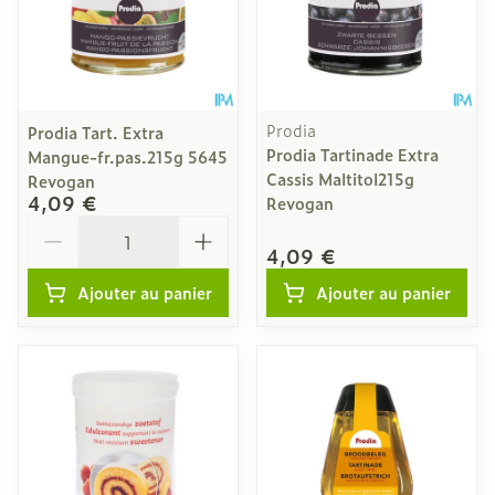
Prodia
Prodia Tart. Extra
Prodia Tartinade Extra
Mangue-fr.pas.215g 5645
Cassis Maltitol215g
Revogan
4,09 €
Revogan
Quantité
4,09 €
Ajouter au panier
Ajouter au panier