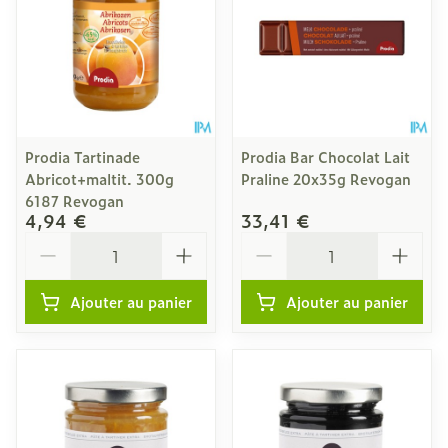
Prodia Tartinade
Prodia Bar Chocolat Lait
Abricot+maltit. 300g
Praline 20x35g Revogan
6187 Revogan
4,94 €
33,41 €
Quantité
Quantité
Ajouter au panier
Ajouter au panier