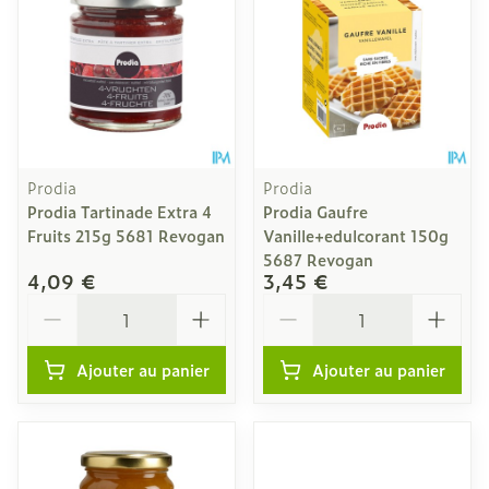
Prodia
Prodia
Prodia Tartinade Extra 4
Prodia Gaufre
Fruits 215g 5681 Revogan
Vanille+edulcorant 150g
5687 Revogan
4,09 €
3,45 €
Quantité
Quantité
Ajouter au panier
Ajouter au panier