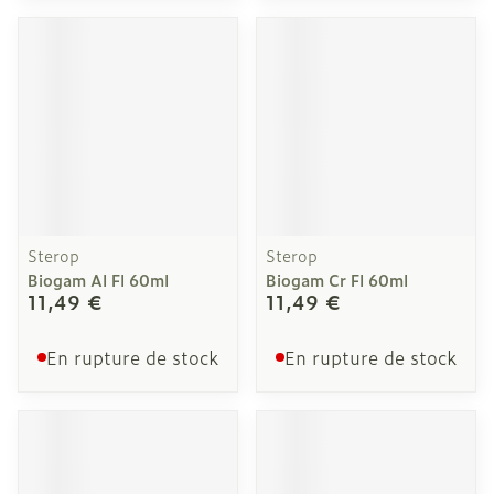
Sterop
Sterop
Biogam Al Fl 60ml
Biogam Cr Fl 60ml
11,49 €
11,49 €
En rupture de stock
En rupture de stock