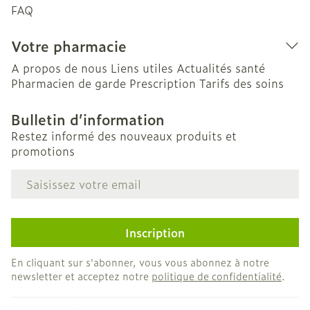
FAQ
Votre pharmacie
A propos de nous
Liens utiles
Actualités santé
Pharmacien de garde
Prescription
Tarifs des soins
Bulletin d’information
Restez informé des nouveaux produits et
promotions
Adresse mail
Inscription
En cliquant sur s'abonner, vous vous abonnez à notre
newsletter et acceptez notre
politique de confidentialité
.