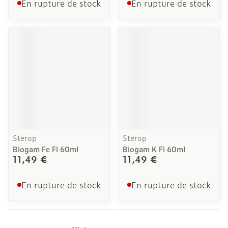
En rupture de stock
En rupture de stock
Sterop
Sterop
Biogam Fe Fl 60ml
Biogam K Fl 60ml
11,49 €
11,49 €
En rupture de stock
En rupture de stock