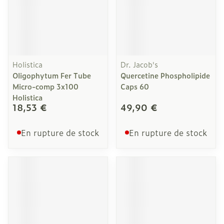
Holistica
Dr. Jacob's
Oligophytum Fer Tube
Quercetine Phospholipide
Micro-comp 3x100
Caps 60
Holistica
18,53 €
49,90 €
En rupture de stock
En rupture de stock