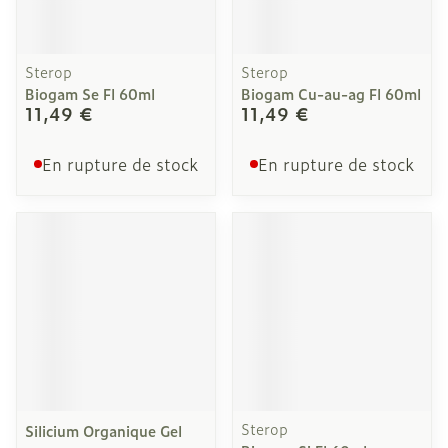
Sterop
Sterop
Biogam Se Fl 60ml
Biogam Cu-au-ag Fl 60ml
11,49 €
11,49 €
En rupture de stock
En rupture de stock
Sterop
Silicium Organique Gel