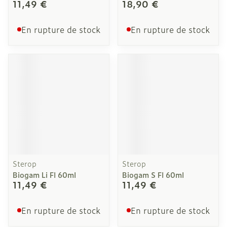
11,49 €
18,90 €
En rupture de stock
En rupture de stock
Sterop
Sterop
Biogam Li Fl 60ml
Biogam S Fl 60ml
11,49 €
11,49 €
En rupture de stock
En rupture de stock