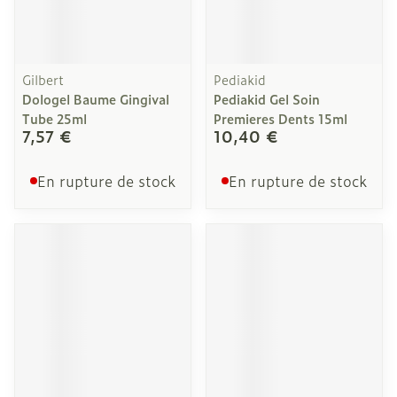
Gilbert
Pediakid
Dologel Baume Gingival
Pediakid Gel Soin
Tube 25ml
Premieres Dents 15ml
7,57 €
10,40 €
En rupture de stock
En rupture de stock