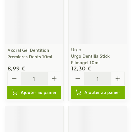
Urgo
Axoral Gel Dentition
Urgo Dentilia Stick
Premieres Dents 10ml
Filmogel 10ml
8,99 €
12,30 €
Quantité
Quantité
Ajouter au panier
Ajouter au panier