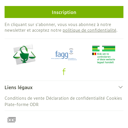
Inscription
En cliquant sur s'abonner, vous vous abonnez à notre
newsletter et acceptez notre
politique de confidentialité
.
Liens légaux
Conditions de vente
Déclaration de confidentialité
Cookies
Plate-forme ODR