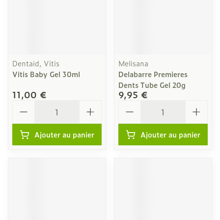
Dentaid, Vitis
Melisana
Vitis Baby Gel 30ml
Delabarre Premieres
Dents Tube Gel 20g
11,00 €
9,95 €
Quantité
Quantité
Ajouter au panier
Ajouter au panier