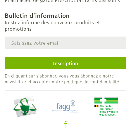
Pharmacien de garde
Prescription
Tarifs des soins
Bulletin d’information
Restez informé des nouveaux produits et
promotions
Adresse mail
Inscription
En cliquant sur s'abonner, vous vous abonnez à notre
newsletter et acceptez notre
politique de confidentialité
.