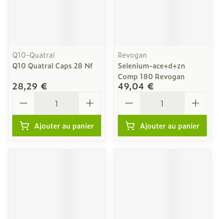
Q10-Quatral
Revogan
Q10 Quatral Caps 28 Nf
Selenium-ace+d+zn
Comp 180 Revogan
28,29 €
49,04 €
Quantité
Quantité
Ajouter au panier
Ajouter au panier