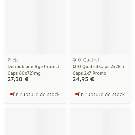
Pileje
Q10-Quatral
Dermobiane Age Protect
Q10 Quatral Caps 2x28 +
Caps 60x721mg
Caps 2x7 Promo
27,30 €
24,95 €
En rupture de stock
En rupture de stock