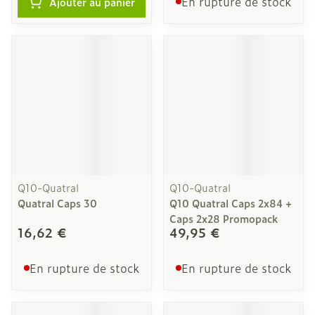
En rupture de stock
Ajouter au panier
Q10-Quatral
Q10-Quatral
Quatral Caps 30
Q10 Quatral Caps 2x84 +
Caps 2x28 Promopack
16,62 €
49,95 €
En rupture de stock
En rupture de stock