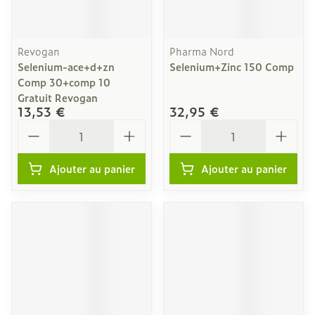
Revogan
Pharma Nord
Selenium-ace+d+zn
Selenium+Zinc 150 Comp
Comp 30+comp 10
Gratuit Revogan
13,53 €
32,95 €
Quantité
Quantité
Ajouter au panier
Ajouter au panier