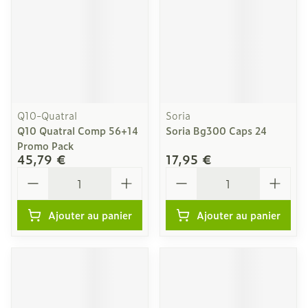
Q10-Quatral
Soria
Q10 Quatral Comp 56+14
Soria Bg300 Caps 24
Promo Pack
45,79 €
17,95 €
Quantité
Quantité
Ajouter au panier
Ajouter au panier