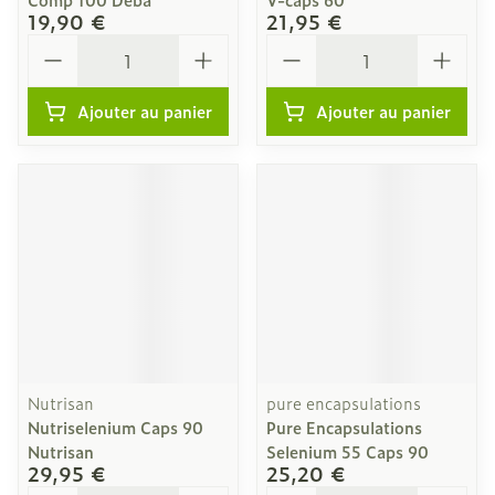
19,90 €
21,95 €
Quantité
Quantité
Ajouter au panier
Ajouter au panier
Nutrisan
pure encapsulations
Nutriselenium Caps 90
Pure Encapsulations
Nutrisan
Selenium 55 Caps 90
29,95 €
25,20 €