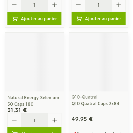
Quantité
Quantité
Ajouter au panier
Ajouter au panier
Q10-Quatral
Natural Energy Selenium
Q10 Quatral Caps 2x84
50 Caps 180
31,31 €
Quantité
49,95 €