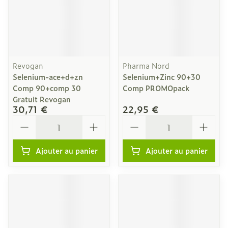
Revogan
Pharma Nord
Selenium-ace+d+zn
Selenium+Zinc 90+30
Comp 90+comp 30
Comp PROMOpack
Gratuit Revogan
30,71 €
22,95 €
Quantité
Quantité
Ajouter au panier
Ajouter au panier