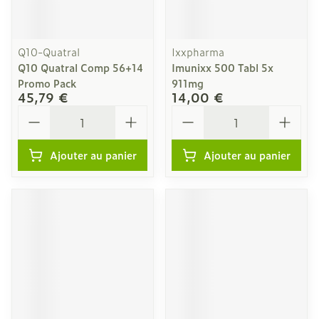
Q10-Quatral
Ixxpharma
Q10 Quatral Comp 56+14
Imunixx 500 Tabl 5x
Promo Pack
911mg
45,79 €
14,00 €
Quantité
Quantité
Ajouter au panier
Ajouter au panier