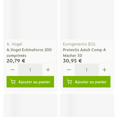
A. Vogel
Eurogenerics (EG)
A.Vogel Echinaforce 200
Protectis Adult Comp A
comprimés
Macher 30
20,79 €
30,95 €
Quantité
Quantité
Ajouter au panier
Ajouter au panier