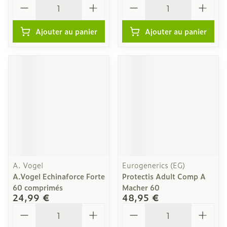
Quantité
Quantité
Ajouter au panier
Ajouter au panier
A. Vogel
Eurogenerics (EG)
A.Vogel Echinaforce Forte
Protectis Adult Comp A
60 comprimés
Macher 60
24,99 €
48,95 €
Quantité
Quantité