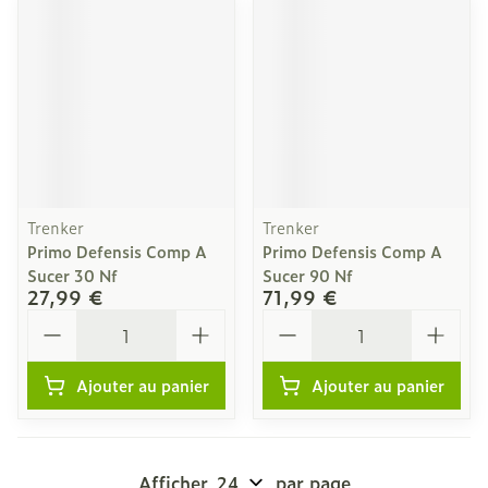
Trenker
Trenker
Primo Defensis Comp A
Primo Defensis Comp A
Sucer 30 Nf
Sucer 90 Nf
27,99 €
71,99 €
Quantité
Quantité
Ajouter au panier
Ajouter au panier
Afficher
par page