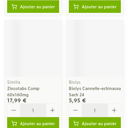
Ajouter au panier
Ajouter au panier
Similia
Biolys
Zincotabs Comp
Biolys Cannelle-echinacea
60x160mg
Sach 24
17,99 €
5,95 €
Quantité
Quantité
Ajouter au panier
Ajouter au panier