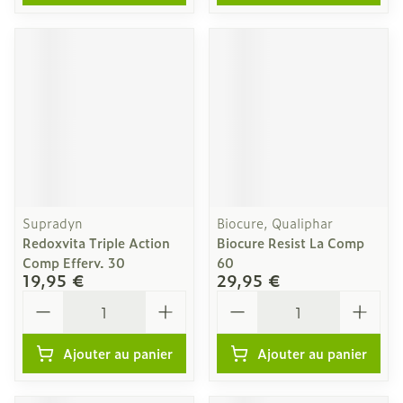
Supradyn
Biocure, Qualiphar
Redoxvita Triple Action
Biocure Resist La Comp
Comp Efferv. 30
60
19,95 €
29,95 €
Quantité
Quantité
Ajouter au panier
Ajouter au panier