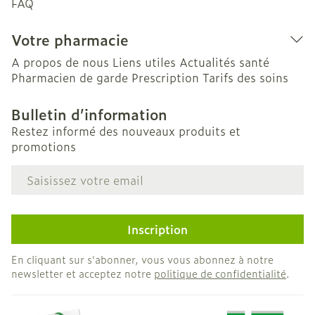
FAQ
Votre pharmacie
A propos de nous
Liens utiles
Actualités santé
Pharmacien de garde
Prescription
Tarifs des soins
Bulletin d’information
Restez informé des nouveaux produits et
promotions
Adresse mail
Inscription
En cliquant sur s'abonner, vous vous abonnez à notre
newsletter et acceptez notre
politique de confidentialité
.