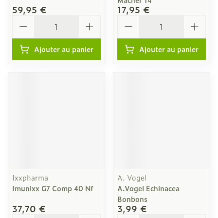
59,95 €
17,95 €
Quantité
Quantité
Ajouter au panier
Ajouter au panier
Ixxpharma
A. Vogel
Imunixx G7 Comp 40 Nf
A.Vogel Echinacea
Bonbons
37,70 €
3,99 €