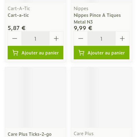
Cart-A-Tic
Nippes
Cart-a-tic
Nippes Pince A Tiques
Metal N3
5,87 €
9,99 €
Quantité
Quantité
Ajouter au panier
Ajouter au panier
Care Plus
Care Plus Ticks-2-go