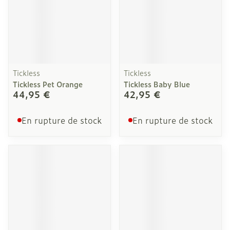
Tickless
Tickless
Tickless Pet Orange
Tickless Baby Blue
44,95 €
42,95 €
En rupture de stock
En rupture de stock