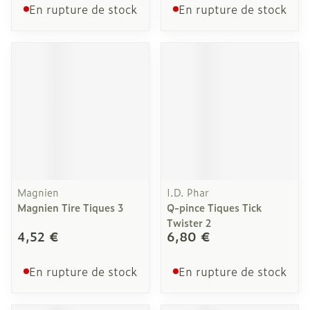
En rupture de stock
En rupture de stock
Magnien
I.D. Phar
Magnien Tire Tiques 3
Q-pince Tiques Tick
Twister 2
4,52 €
6,80 €
En rupture de stock
En rupture de stock