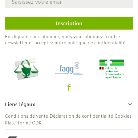
Inscription
En cliquant sur s'abonner, vous vous abonnez à notre
newsletter et acceptez notre
politique de confidentialité
.
Liens légaux
Conditions de vente
Déclaration de confidentialité
Cookies
Plate-forme ODR