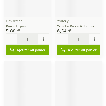
Covarmed
Youcky
Pince Tiques
Youcky Pince A Tiques
5,88 €
6,54 €
Quantité
Quantité
Ajouter au panier
Ajouter au panier