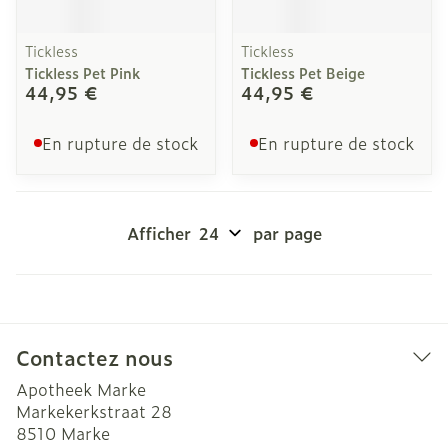
Tickless
Tickless
Tickless Pet Pink
Tickless Pet Beige
44,95 €
44,95 €
En rupture de stock
En rupture de stock
Afficher
par page
Contactez nous
Apotheek Marke
Markekerkstraat 28
8510
Marke