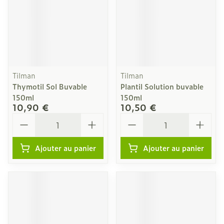
Tilman
Tilman
Thymotil Sol Buvable
Plantil Solution buvable
150ml
150ml
10,90 €
10,50 €
Quantité
Quantité
Ajouter au panier
Ajouter au panier