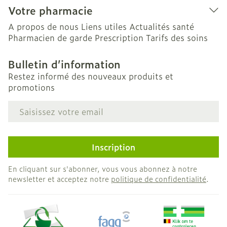
Votre pharmacie
A propos de nous
Liens utiles
Actualités santé
Pharmacien de garde
Prescription
Tarifs des soins
Bulletin d’information
Restez informé des nouveaux produits et
promotions
Adresse mail
Inscription
En cliquant sur s'abonner, vous vous abonnez à notre
newsletter et acceptez notre
politique de confidentialité
.