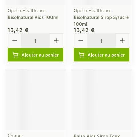
Opella Healthcare
Opella Healthcare
Bisolnatural Kids 100ml
Bisolnatural Sirop S/sucre
100ml
13,42 €
13,42 €
Quantité
Quantité
Ajouter au panier
Ajouter au panier
Cooper
Balso Kids Sirop Toux