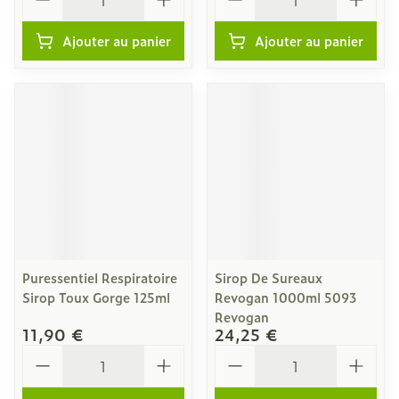
Ajouter au panier
Ajouter au panier
Puressentiel Respiratoire
Sirop De Sureaux
Sirop Toux Gorge 125ml
Revogan 1000ml 5093
Revogan
11,90 €
24,25 €
Quantité
Quantité