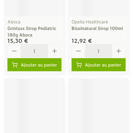
Aboca
Opella Healthcare
Grintuss Sirop Pediatric
Bisolnatural Sirop 100ml
180g Aboca
15,30 €
12,92 €
Quantité
Quantité
Ajouter au panier
Ajouter au panier