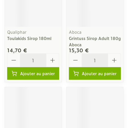
Qualiphar
Aboca
Toulakids Sirop 180ml
Grintuss Sirop Adult 180g
Aboca
14,70 €
15,30 €
Quantité
Quantité
Ajouter au panier
Ajouter au panier