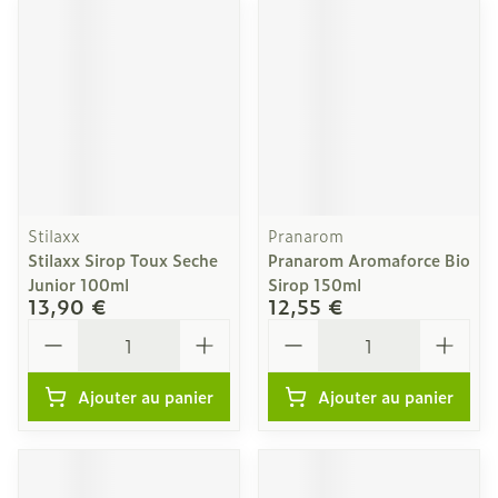
Stilaxx
Pranarom
Stilaxx Sirop Toux Seche
Pranarom Aromaforce Bio
Junior 100ml
Sirop 150ml
13,90 €
12,55 €
Quantité
Quantité
Ajouter au panier
Ajouter au panier