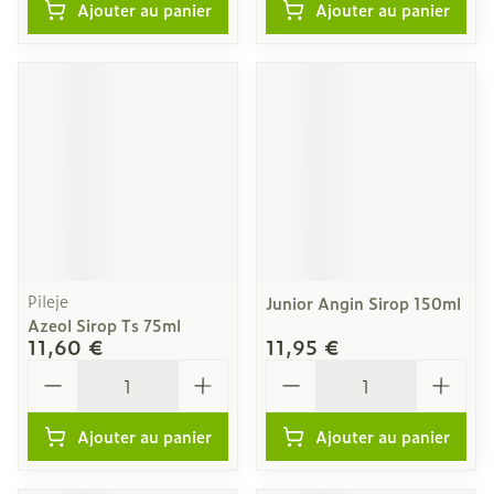
Ajouter au panier
Ajouter au panier
Pileje
Junior Angin Sirop 150ml
Azeol Sirop Ts 75ml
11,60 €
11,95 €
Quantité
Quantité
Ajouter au panier
Ajouter au panier