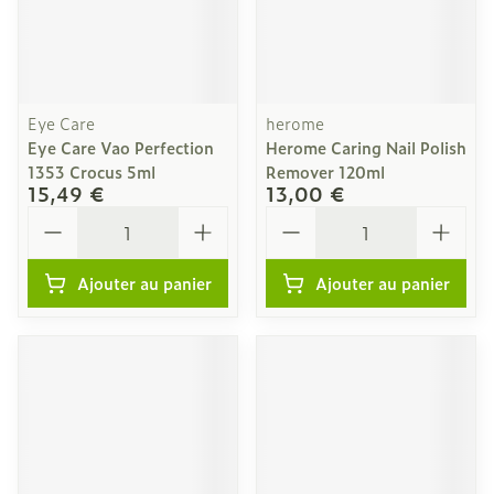
Eye Care
herome
Eye Care Vao Perfection
Herome Caring Nail Polish
1353 Crocus 5ml
Remover 120ml
15,49 €
13,00 €
Quantité
Quantité
Ajouter au panier
Ajouter au panier