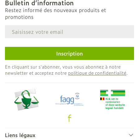
Bulletin d’information
Restez informé des nouveaux produits et
promotions
Adresse mail
Inscription
En cliquant sur s'abonner, vous vous abonnez à notre
newsletter et acceptez notre
politique de confidentialité
.
Liens légaux