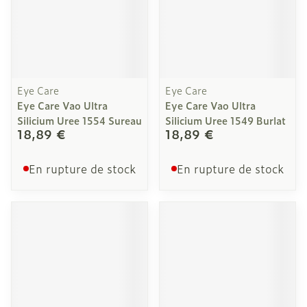
Eye Care
Eye Care
Eye Care Vao Ultra
Eye Care Vao Ultra
Silicium Uree 1554 Sureau
Silicium Uree 1549 Burlat
18,89 €
18,89 €
En rupture de stock
En rupture de stock