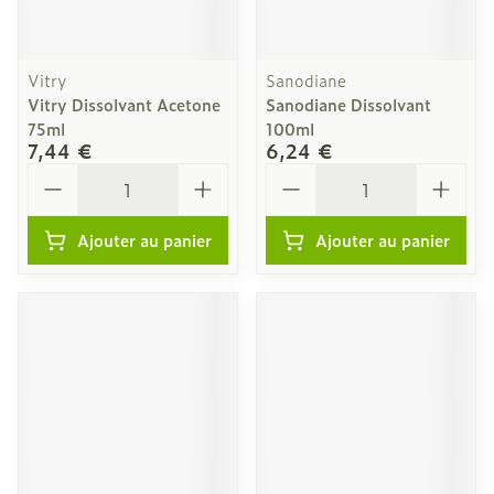
Vitry
Sanodiane
Vitry Dissolvant Acetone
Sanodiane Dissolvant
75ml
100ml
7,44 €
6,24 €
Quantité
Quantité
Ajouter au panier
Ajouter au panier