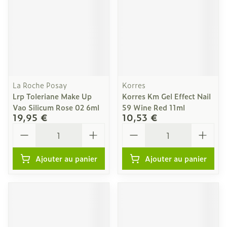
La Roche Posay
Korres
Lrp Toleriane Make Up
Korres Km Gel Effect Nail
Vao Silicum Rose 02 6ml
59 Wine Red 11ml
19,95 €
10,53 €
Quantité
Quantité
Ajouter au panier
Ajouter au panier