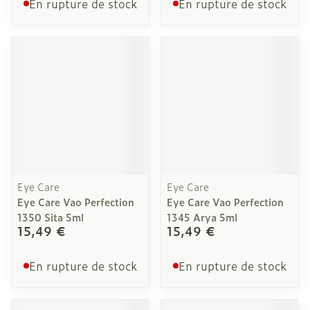
En rupture de stock
En rupture de stock
Eye Care
Eye Care
Eye Care Vao Perfection
Eye Care Vao Perfection
1350 Sita 5ml
1345 Arya 5ml
15,49 €
15,49 €
En rupture de stock
En rupture de stock