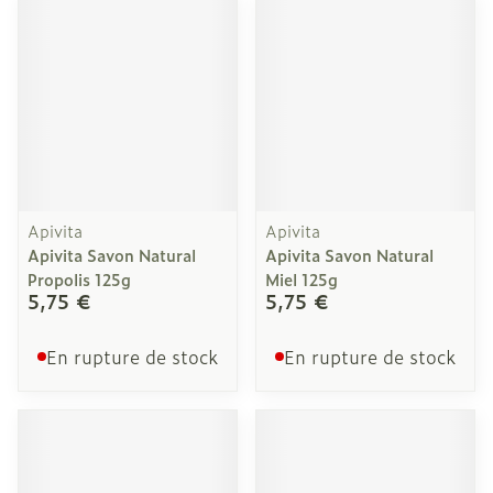
Apivita
Apivita
Apivita Savon Natural
Apivita Savon Natural
Propolis 125g
Miel 125g
5,75 €
5,75 €
En rupture de stock
En rupture de stock