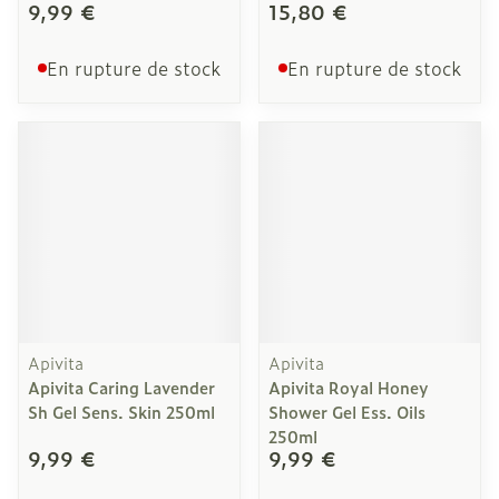
9,99 €
15,80 €
En rupture de stock
En rupture de stock
Apivita
Apivita
Apivita Caring Lavender
Apivita Royal Honey
Sh Gel Sens. Skin 250ml
Shower Gel Ess. Oils
250ml
9,99 €
9,99 €