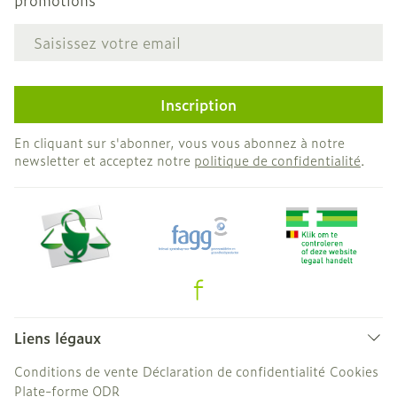
promotions
Adresse mail
Inscription
En cliquant sur s'abonner, vous vous abonnez à notre
newsletter et acceptez notre
politique de confidentialité
.
Liens légaux
Conditions de vente
Déclaration de confidentialité
Cookies
Plate-forme ODR