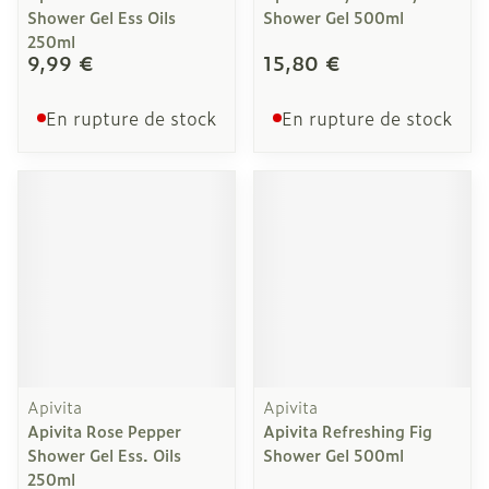
Shower Gel Ess Oils
Shower Gel 500ml
250ml
9,99 €
15,80 €
En rupture de stock
En rupture de stock
Apivita
Apivita
Apivita Rose Pepper
Apivita Refreshing Fig
Shower Gel Ess. Oils
Shower Gel 500ml
250ml