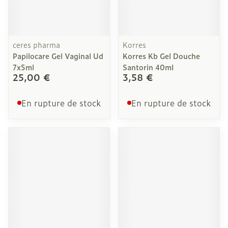
ceres pharma
Korres
Papilocare Gel Vaginal Ud
Korres Kb Gel Douche
7x5ml
Santorin 40ml
25,00 €
3,58 €
En rupture de stock
En rupture de stock