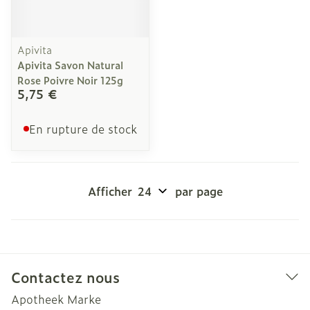
Apivita
Apivita Savon Natural
Rose Poivre Noir 125g
5,75 €
En rupture de stock
Afficher
par page
Contactez nous
Apotheek Marke