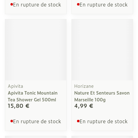
En rupture de stock
En rupture de stock
Apivita
Horizane
Apivita Tonic Mountain
Nature Et Senteurs Savon
Tea Shower Gel 500ml
Marseille 100g
15,80 €
4,99 €
En rupture de stock
En rupture de stock