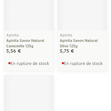
Apivita
Apivita
Apivita Savon Natural
Apivita Savon Natural
Camomille 125g
Olive 125g
5,56 €
5,75 €
En rupture de stock
En rupture de stock