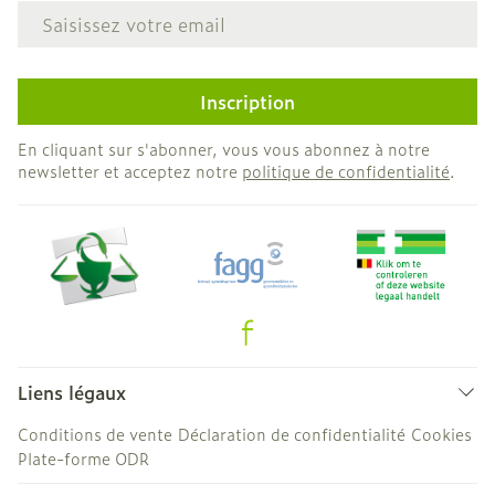
Adresse mail
Inscription
En cliquant sur s'abonner, vous vous abonnez à notre
newsletter et acceptez notre
politique de confidentialité
.
Liens légaux
Conditions de vente
Déclaration de confidentialité
Cookies
Plate-forme ODR