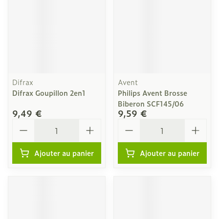
Difrax
Avent
Difrax Goupillon 2en1
Philips Avent Brosse
Biberon SCF145/06
9,49 €
9,59 €
Quantité
Quantité
Ajouter au panier
Ajouter au panier