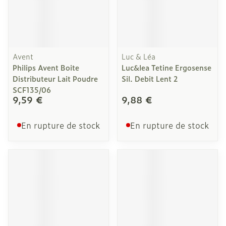
Avent
Luc & Léa
Philips Avent Boite
Luc&lea Tetine Ergosense
Distributeur Lait Poudre
Sil. Debit Lent 2
SCF135/06
9,59 €
9,88 €
En rupture de stock
En rupture de stock