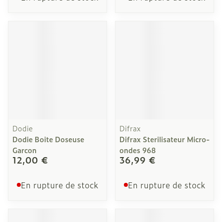
Dodie
Difrax
Dodie Boite Doseuse
Difrax Sterilisateur Micro-
Garcon
ondes 968
12,00 €
36,99 €
En rupture de stock
En rupture de stock