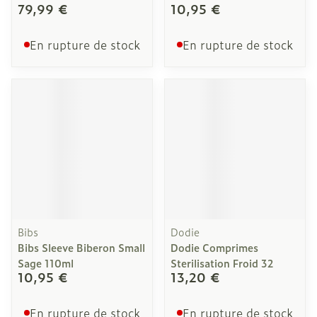
79,99 €
10,95 €
En rupture de stock
En rupture de stock
Bibs
Dodie
Bibs Sleeve Biberon Small
Dodie Comprimes
Sage 110ml
Sterilisation Froid 32
10,95 €
13,20 €
En rupture de stock
En rupture de stock