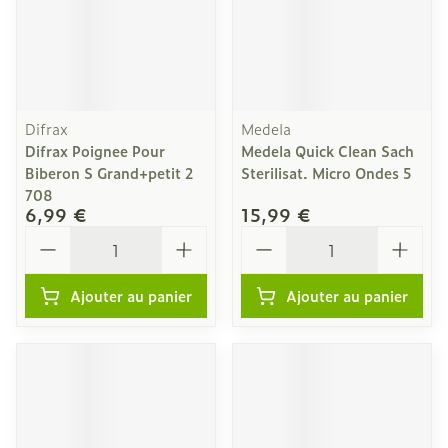
Difrax
Medela
Difrax Poignee Pour
Medela Quick Clean Sach
Biberon S Grand+petit 2
Sterilisat. Micro Ondes 5
708
6,99 €
15,99 €
Quantité
Quantité
Ajouter au panier
Ajouter au panier