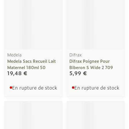
Medela
Difrax
Medela Sacs Recueil Lait
Difrax Poignee Pour
Maternel 180ml 50
Biberon S Wide 2 709
19,48 €
5,99 €
En rupture de stock
En rupture de stock