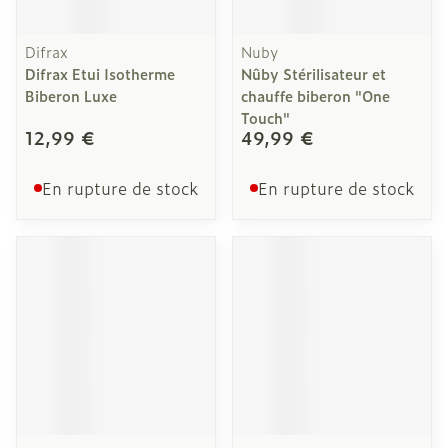
Difrax
Nuby
Difrax Etui Isotherme
Nûby Stérilisateur et
Biberon Luxe
chauffe biberon "One
Touch"
12,99 €
49,99 €
En rupture de stock
En rupture de stock