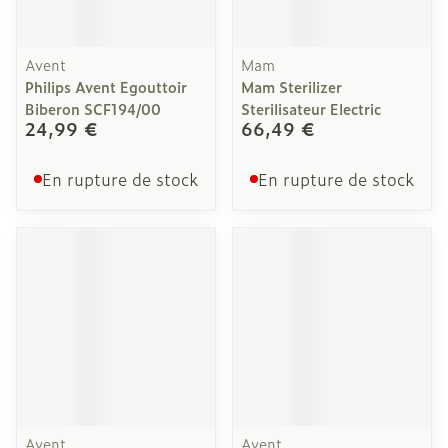
Avent
Mam
Philips Avent Egouttoir
Mam Sterilizer
Biberon SCF194/00
Sterilisateur Electric
24,99 €
66,49 €
En rupture de stock
En rupture de stock
Avent
Avent