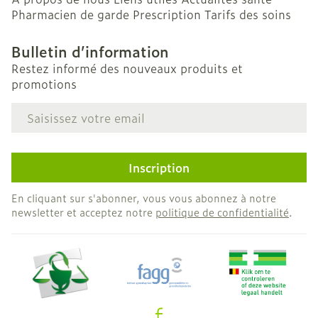
Pharmacien de garde
Prescription
Tarifs des soins
Bulletin d’information
Restez informé des nouveaux produits et
promotions
Adresse mail
Inscription
En cliquant sur s'abonner, vous vous abonnez à notre
newsletter et acceptez notre
politique de confidentialité
.