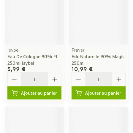
Isybel
Fraver
Eau De Cologne 90% Fl
Edc Naturelle 90% Magis
250ml Isybel
250ml
5,99 €
10,99 €
Quantité
Quantité
Ajouter au panier
Ajouter au panier