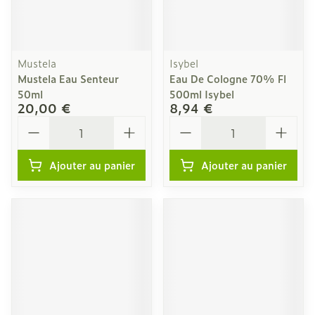
Mustela
Isybel
Mustela Eau Senteur
Eau De Cologne 70% Fl
50ml
500ml Isybel
20,00 €
8,94 €
Quantité
Quantité
Ajouter au panier
Ajouter au panier