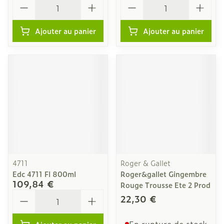
Quantité
Quantité
Ajouter au panier
Ajouter au panier
4711
Roger & Gallet
Edc 4711 Fl 800ml
Roger&gallet Gingembre
109,84 €
Rouge Trousse Ete 2 Prod
Quantité
22,30 €