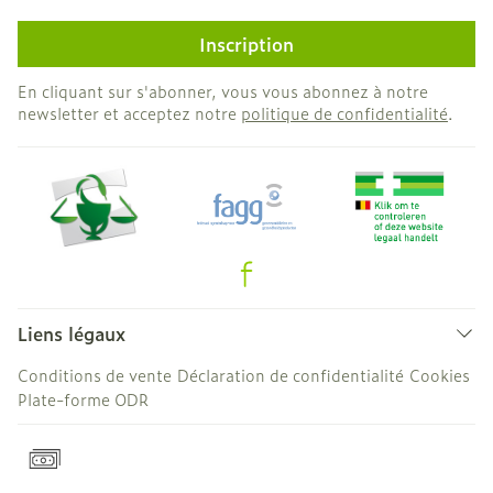
Inscription
En cliquant sur s'abonner, vous vous abonnez à notre
newsletter et acceptez notre
politique de confidentialité
.
Liens légaux
Conditions de vente
Déclaration de confidentialité
Cookies
Plate-forme ODR