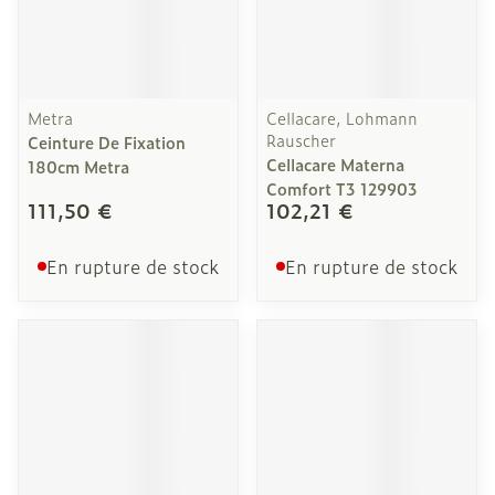
Metra
Cellacare, Lohmann
Rauscher
Ceinture De Fixation
Cellacare Materna
180cm Metra
Comfort T3 129903
111,50 €
102,21 €
En rupture de stock
En rupture de stock