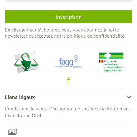
Inscription
En cliquant sur s'abonner, vous vous abonnez à notre
newsletter et acceptez notre
politique de confidentialité
.
Liens légaux
Conditions de vente
Déclaration de confidentialité
Cookies
Plate-forme ODR