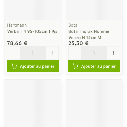
Hartmann
Bota
Verba T 4 95-105cm 1 P/s
Bota Thorax Homme
Velcro H 14cm M
78,66 €
25,30 €
Quantité
Quantité
Ajouter au panier
Ajouter au panier