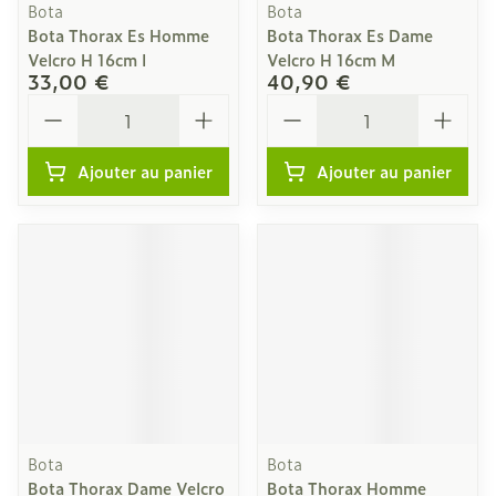
Bota
Bota
Bota Thorax Es Homme
Bota Thorax Es Dame
Velcro H 16cm l
Velcro H 16cm M
33,00 €
40,90 €
Quantité
Quantité
Ajouter au panier
Ajouter au panier
Bota
Bota
Bota Thorax Dame Velcro
Bota Thorax Homme