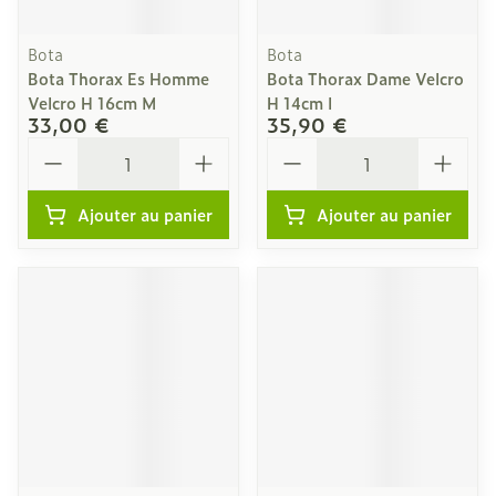
Bota
Bota
Bota Thorax Es Homme
Bota Thorax Dame Velcro
Velcro H 16cm M
H 14cm l
33,00 €
35,90 €
Quantité
Quantité
Ajouter au panier
Ajouter au panier