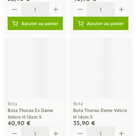
Quantité
Quantité
Ajouter au panier
Ajouter au panier
Bota
Bota
Bota Thorax Es Dame
Bota Thorax Dame Velcro
Velcro H 16cm S
H 14cm S
40,90 €
35,90 €
Quantité
Quantité