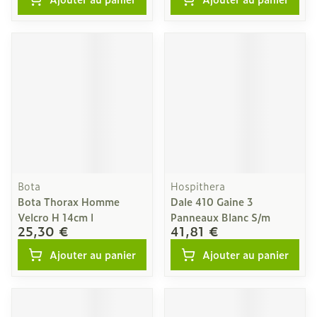
Bota
Hospithera
Bota Thorax Homme
Dale 410 Gaine 3
Velcro H 14cm l
Panneaux Blanc S/m
25,30 €
41,81 €
Ajouter au panier
Ajouter au panier