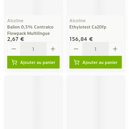
Alcoline
Alcoline
Ballon 0,5% Contralco
Ethylotest Ca20fp
Flowpack Multilingue
2,67 €
156,84 €
Quantité
Quantité
Ajouter au panier
Ajouter au panier