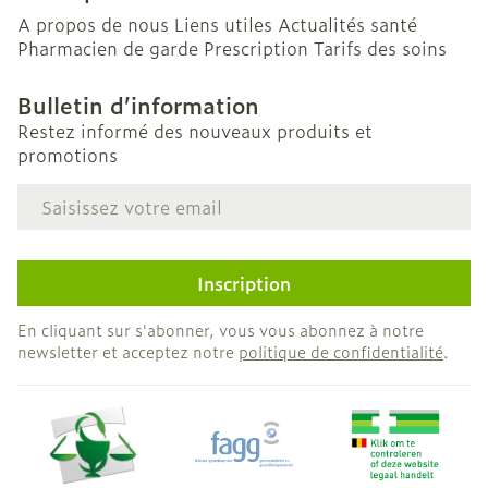
A propos de nous
Liens utiles
Actualités santé
Pharmacien de garde
Prescription
Tarifs des soins
Bulletin d’information
Restez informé des nouveaux produits et
promotions
Adresse mail
Inscription
En cliquant sur s'abonner, vous vous abonnez à notre
newsletter et acceptez notre
politique de confidentialité
.