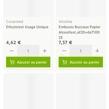
Covarmed
Alcoline
Ethylotest Usage Unique
Embouts Buccaux Papier
Alcooltest.af20+da7100
25
4,62 €
7,37 €
Quantité
Quantité
Ajouter au panier
Ajouter au panier