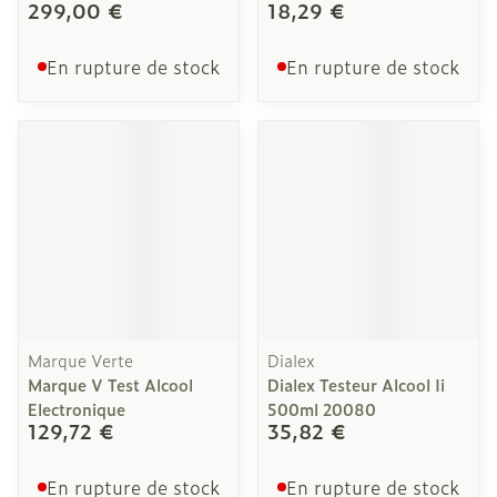
299,00 €
18,29 €
En rupture de stock
En rupture de stock
Marque Verte
Dialex
Marque V Test Alcool
Dialex Testeur Alcool Ii
Electronique
500ml 20080
129,72 €
35,82 €
En rupture de stock
En rupture de stock