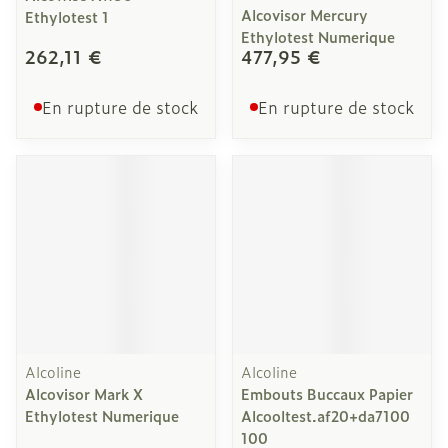
Alcovisor Mercury
Ethylotest 1
Ethylotest Numerique
262,11 €
477,95 €
En rupture de stock
En rupture de stock
Alcoline
Alcoline
Alcovisor Mark X
Embouts Buccaux Papier
Ethylotest Numerique
Alcooltest.af20+da7100
100