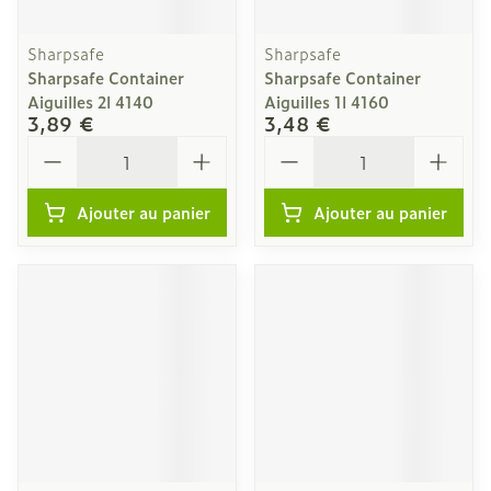
Sharpsafe
Sharpsafe
Sharpsafe Container
Sharpsafe Container
Aiguilles 2l 4140
Aiguilles 1l 4160
3,89 €
3,48 €
Quantité
Quantité
Ajouter au panier
Ajouter au panier