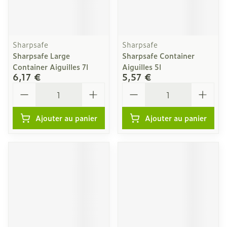
Sharpsafe
Sharpsafe
Sharpsafe Large
Sharpsafe Container
Container Aiguilles 7l
Aiguilles 5l
6,17 €
5,57 €
Quantité
Quantité
Ajouter au panier
Ajouter au panier