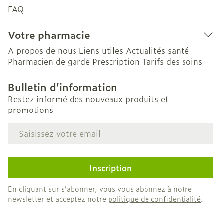
FAQ
Votre pharmacie
A propos de nous
Liens utiles
Actualités santé
Pharmacien de garde
Prescription
Tarifs des soins
Bulletin d’information
Restez informé des nouveaux produits et
promotions
Adresse mail
Inscription
En cliquant sur s'abonner, vous vous abonnez à notre
newsletter et acceptez notre
politique de confidentialité
.