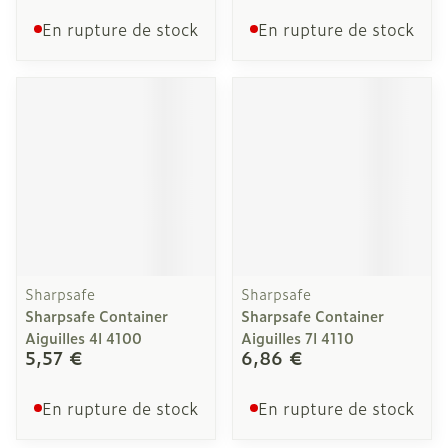
En rupture de stock
En rupture de stock
Sharpsafe
Sharpsafe
Sharpsafe Container
Sharpsafe Container
Aiguilles 4l 4100
Aiguilles 7l 4110
5,57 €
6,86 €
En rupture de stock
En rupture de stock