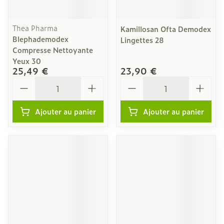
Thea Pharma
Kamillosan Ofta Demodex
Blephademodex
Lingettes 28
Compresse Nettoyante
Yeux 30
25,49 €
23,90 €
Quantité
Quantité
Ajouter au panier
Ajouter au panier