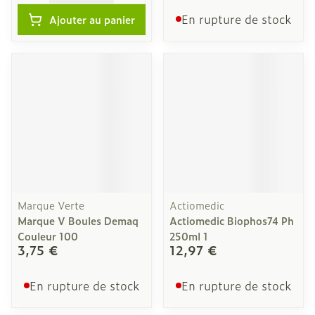
En rupture de stock
Ajouter au panier
Marque Verte
Actiomedic
Marque V Boules Demaq
Actiomedic Biophos74 Ph
Couleur 100
250ml 1
3,75 €
12,97 €
En rupture de stock
En rupture de stock