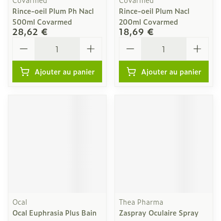
Rince-oeil Plum Ph Nacl
Rince-oeil Plum Nacl
500ml Covarmed
200ml Covarmed
28,62 €
18,69 €
Quantité
Quantité
Ajouter au panier
Ajouter au panier
Ocal
Thea Pharma
Ocal Euphrasia Plus Bain
Zaspray Oculaire Spray