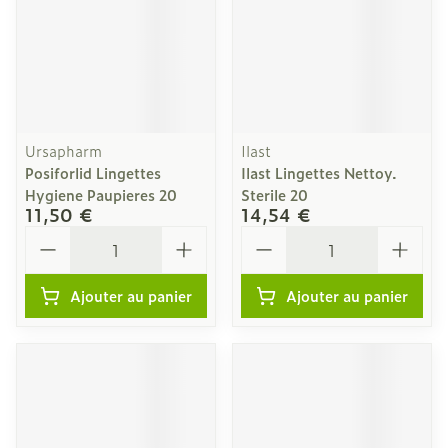
Ursapharm
Ilast
Posiforlid Lingettes
Ilast Lingettes Nettoy.
Hygiene Paupieres 20
Sterile 20
11,50 €
14,54 €
Quantité
Quantité
Ajouter au panier
Ajouter au panier