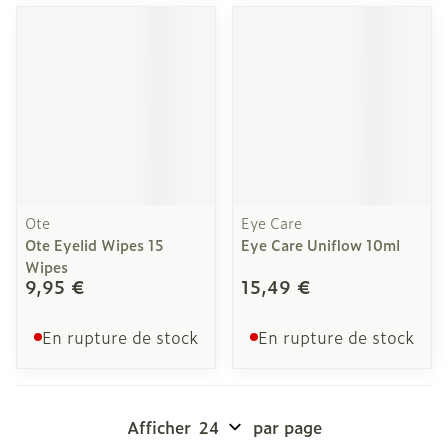
Ote
Eye Care
Ote Eyelid Wipes 15
Eye Care Uniflow 10ml
Wipes
9,95 €
15,49 €
En rupture de stock
En rupture de stock
Afficher
par page