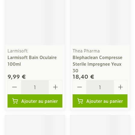
Larmisoft
Thea Pharma
Larmisoft Bain Oculaire
Blephaclean Compresse
100ml
Sterile Impregnee Yeux
30
9,99 €
18,40 €
Quantité
Quantité
Ajouter au panier
Ajouter au panier