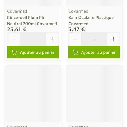
Covarmed
Covarmed
Rince-oeil Plum Ph
Bain Oculaire Plastique
Neutral 200ml Covarmed
Covarmed
25,61 €
3,47 €
Quantité
Quantité
Ajouter au panier
Ajouter au panier
Covarmed
Covarmed