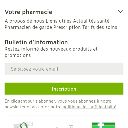
Votre pharmacie
A propos de nous
Liens utiles
Actualités santé
Pharmacien de garde
Prescription
Tarifs des soins
Bulletin d’information
Restez informé des nouveaux produits et
promotions
Adresse mail
Inscription
En cliquant sur s'abonner, vous vous abonnez à notre
newsletter et acceptez notre
politique de confidentialité
.