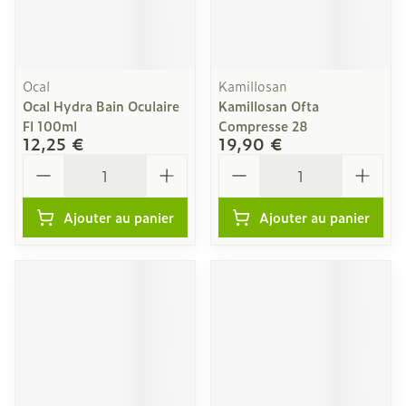
Ocal
Kamillosan
Ocal Hydra Bain Oculaire
Kamillosan Ofta
Fl 100ml
Compresse 28
12,25 €
19,90 €
Quantité
Quantité
Ajouter au panier
Ajouter au panier