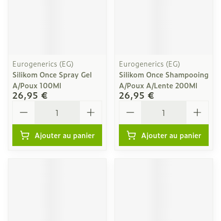
Eurogenerics (EG)
Eurogenerics (EG)
Silikom Once Spray Gel
Silikom Once Shampooing
A/Poux 100Ml
A/Poux A/Lente 200Ml
26,95 €
26,95 €
Quantité
Quantité
Ajouter au panier
Ajouter au panier