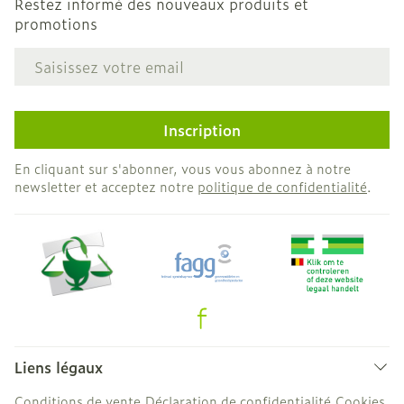
Restez informé des nouveaux produits et
promotions
Adresse mail
Inscription
En cliquant sur s'abonner, vous vous abonnez à notre
newsletter et acceptez notre
politique de confidentialité
.
Liens légaux
Conditions de vente
Déclaration de confidentialité
Cookies