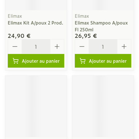
Elimax
Elimax
Elimax Kit A/poux 2 Prod.
Elimax Shampoo A/poux
Fl 250ml
24,90 €
26,95 €
Quantité
Quantité
Ajouter au panier
Ajouter au panier