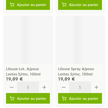
Ajouter au panier
Ajouter au panier
Lilouse Lot. A/poux
Lilouse Spray A/poux
Lentes S/rinc. 100ml
Lentes S/rinc. 100ml
19,89 €
19,89 €
Quantité
Quantité
Ajouter au panier
Ajouter au panier