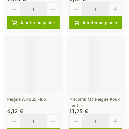
Quantité
Quantité
Ajouter au panier
Ajouter au panier
Peigne A Poux Fluo
Nitcomb M3 Peigne Poux
Lentes
6,12 €
11,25 €
Quantité
Quantité