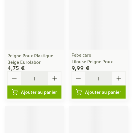
Febelcare
Peigne Poux Plastique
Lilouse Peigne Poux
Beige Eurolabor
4,75 €
9,99 €
Quantité
Quantité
Ajouter au panier
Ajouter au panier