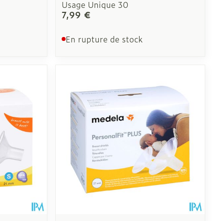
Usage Unique 30
7,99 €
En rupture de stock