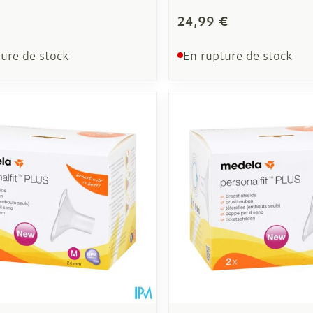
24,99 €
ure de stock
En rupture de stock