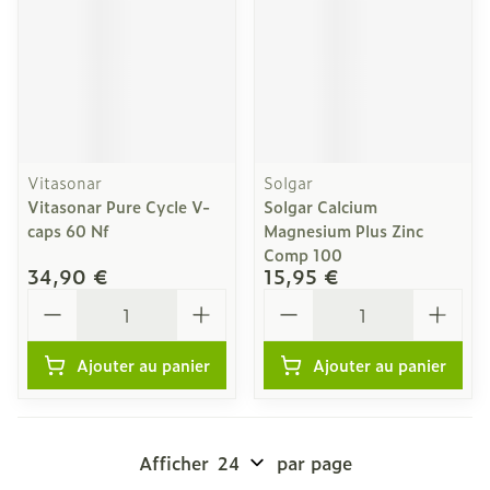
Vitasonar
Solgar
Vitasonar Pure Cycle V-
Solgar Calcium
caps 60 Nf
Magnesium Plus Zinc
Comp 100
34,90 €
15,95 €
Quantité
Quantité
Ajouter au panier
Ajouter au panier
Afficher
par page