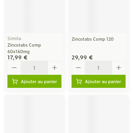
Similia
Zincotabs Comp 120
Zincotabs Comp
60x160mg
17,99 €
29,99 €
Quantité
Quantité
Ajouter au panier
Ajouter au panier