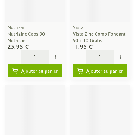
Nutrisan
Vista
Nutrizinc Caps 90
Vista Zinc Comp Fondant
Nutrisan
50 + 10 Gratis
23,95 €
11,95 €
Quantité
Quantité
Ajouter au panier
Ajouter au panier