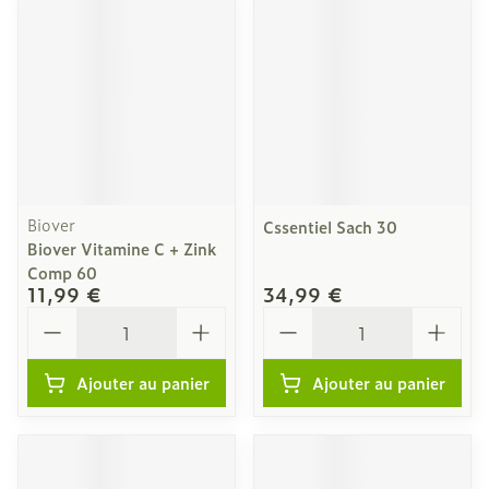
Biover
Cssentiel Sach 30
Biover Vitamine C + Zink
Comp 60
11,99 €
34,99 €
Quantité
Quantité
Ajouter au panier
Ajouter au panier