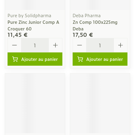
Pure by Solidpharma
Deba Pharma
Pure Zinc Junior Comp A
Zn Comp 100x225mg
Croquer 60
Deba
11,45 €
17,50 €
Quantité
Quantité
Ajouter au panier
Ajouter au panier