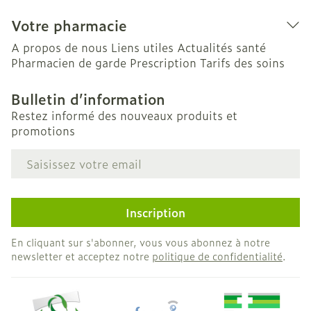
Votre pharmacie
A propos de nous
Liens utiles
Actualités santé
Pharmacien de garde
Prescription
Tarifs des soins
Bulletin d’information
Restez informé des nouveaux produits et
promotions
Adresse mail
Inscription
En cliquant sur s'abonner, vous vous abonnez à notre
newsletter et acceptez notre
politique de confidentialité
.