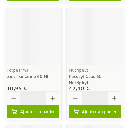
Ixxpharma
Nutriphyt
Zinc-ixx Comp 60 Nf
Pocosyl Caps 60
Nutriphyt
10,95 €
42,40 €
Quantité
Quantité
Ajouter au panier
Ajouter au panier