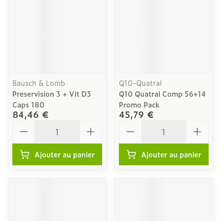
Bausch & Lomb
Q10-Quatral
Preservision 3 + Vit D3
Q10 Quatral Comp 56+14
Caps 180
Promo Pack
84,46 €
45,79 €
Quantité
Quantité
Ajouter au panier
Ajouter au panier