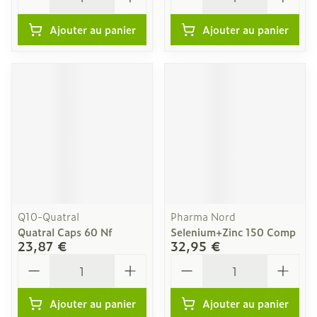
Ajouter au panier
Ajouter au panier
Q10-Quatral
Pharma Nord
Quatral Caps 60 Nf
Selenium+Zinc 150 Comp
23,87 €
32,95 €
Quantité
Quantité
Ajouter au panier
Ajouter au panier