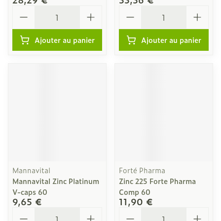
Quantité
Quantité
Ajouter au panier
Ajouter au panier
Mannavital
Forté Pharma
Mannavital Zinc Platinum
Zinc 225 Forte Pharma
V-caps 60
Comp 60
9,65 €
11,90 €
Quantité
Quantité