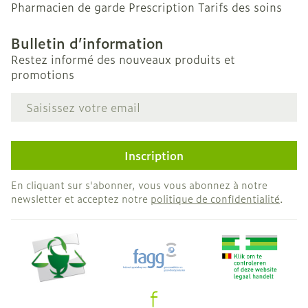
Pharmacien de garde
Prescription
Tarifs des soins
Bulletin d’information
Restez informé des nouveaux produits et
promotions
Adresse mail
Inscription
En cliquant sur s'abonner, vous vous abonnez à notre
newsletter et acceptez notre
politique de confidentialité
.