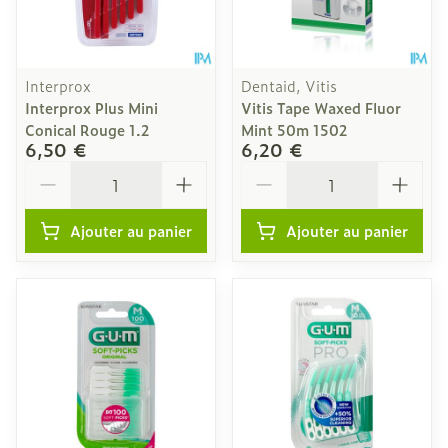
Interprox
Dentaid, Vitis
Interprox Plus Mini
Vitis Tape Waxed Fluor
Conical Rouge 1.2
Mint 50m 1502
6,50 €
6,20 €
Quantité
Quantité
Ajouter au panier
Ajouter au panier