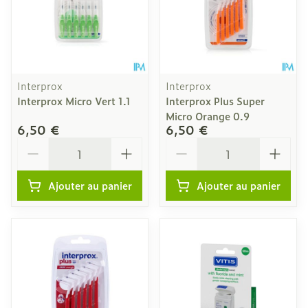
Interprox
Interprox
Interprox Micro Vert 1.1
Interprox Plus Super
Micro Orange 0.9
6,50 €
6,50 €
Quantité
Quantité
Ajouter au panier
Ajouter au panier