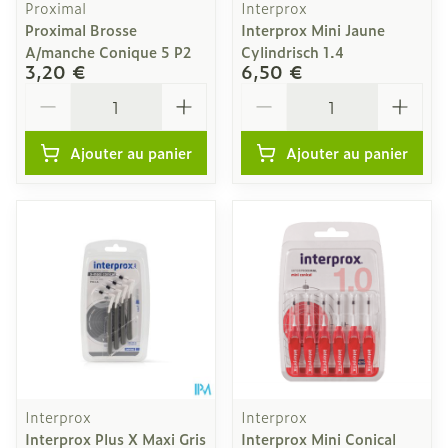
Proximal
Interprox
Proximal Brosse
Interprox Mini Jaune
A/manche Conique 5 P2
Cylindrisch 1.4
3,20 €
6,50 €
Quantité
Quantité
Ajouter au panier
Ajouter au panier
Interprox
Interprox
Interprox Plus X Maxi Gris
Interprox Mini Conical