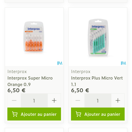
Interprox
Interprox
Interprox Super Micro
Interprox Plus Micro Vert
Orange 0.9
1.1
6,50 €
6,50 €
Quantité
Quantité
Ajouter au panier
Ajouter au panier