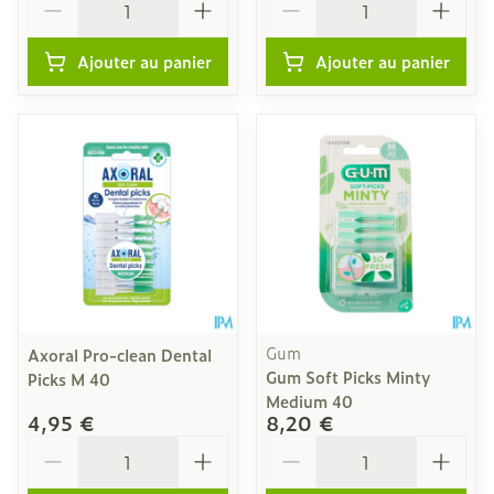
Ajouter au panier
Ajouter au panier
Gum
Axoral Pro-clean Dental
Gum Soft Picks Minty
Picks M 40
Medium 40
4,95 €
8,20 €
Quantité
Quantité