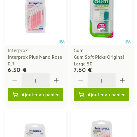
Interprox
Gum
Interprox Plus Nano Rose
Gum Soft Picks Original
0.7
Large 50
6,50 €
7,60 €
Quantité
Quantité
Ajouter au panier
Ajouter au panier