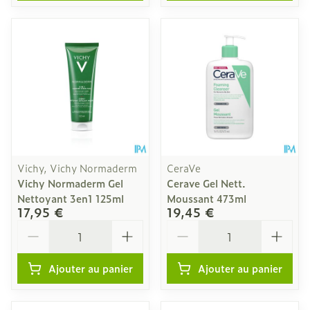
Vichy, Vichy Normaderm
CeraVe
Vichy Normaderm Gel
Cerave Gel Nett.
Nettoyant 3en1 125ml
Moussant 473ml
17,95 €
19,45 €
Quantité
Quantité
Ajouter au panier
Ajouter au panier