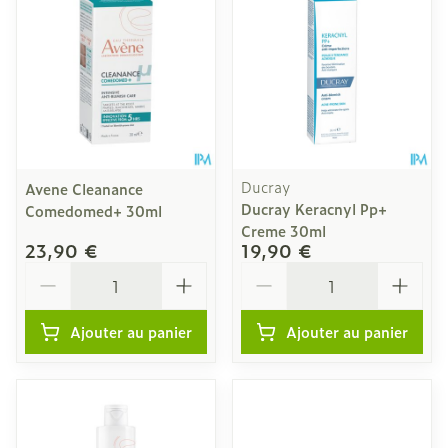
Ducray
Avene Cleanance
Ducray Keracnyl Pp+
Comedomed+ 30ml
Creme 30ml
23,90 €
19,90 €
Quantité
Quantité
Ajouter au panier
Ajouter au panier