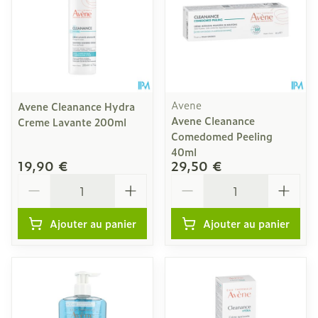
Avene
Avene Cleanance Hydra
Avene Cleanance
Creme Lavante 200ml
Comedomed Peeling
40ml
19,90 €
29,50 €
Quantité
Quantité
Ajouter au panier
Ajouter au panier