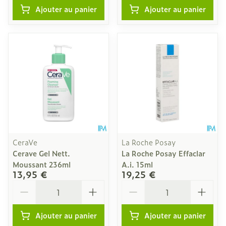
Ajouter au panier
Ajouter au panier
CeraVe
La Roche Posay
Cerave Gel Nett.
La Roche Posay Effaclar
Moussant 236ml
A.i. 15ml
13,95 €
19,25 €
Quantité
Quantité
Ajouter au panier
Ajouter au panier