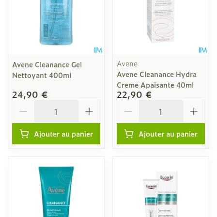
Avene
Avene Cleanance Gel
Avene Cleanance Hydra
Nettoyant 400ml
Creme Apaisante 40ml
24,90 €
22,90 €
Quantité
Quantité
Ajouter au panier
Ajouter au panier