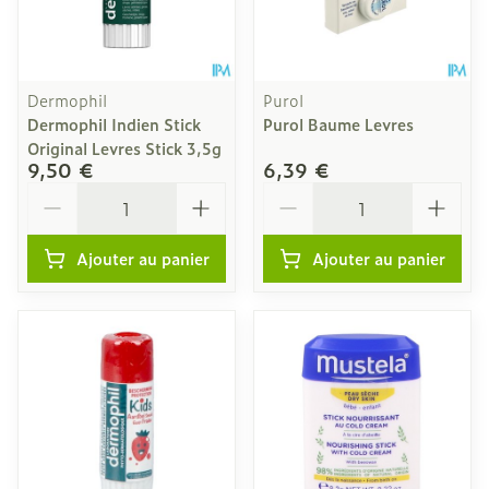
Dermophil
Purol
Dermophil Indien Stick
Purol Baume Levres
Original Levres Stick 3,5g
9,50 €
6,39 €
Quantité
Quantité
Ajouter au panier
Ajouter au panier