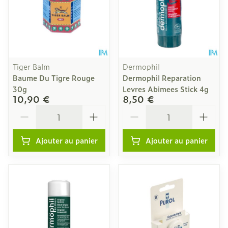
Tiger Balm
Dermophil
Baume Du Tigre Rouge
Dermophil Reparation
30g
Levres Abimees Stick 4g
10,90 €
8,50 €
Quantité
Quantité
Ajouter au panier
Ajouter au panier