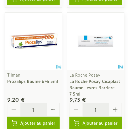
Tilman
La Roche Posay
Prozalips Baume 6% 5ml
La Roche Posay Cicaplast
Baume Levres Barriere
7,5ml
9,20 €
9,75 €
Quantité
Quantité
Ajouter au panier
Ajouter au panier