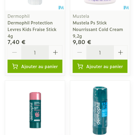
Dermophil
Mustela
Dermophil Protection
Mustela Ps Stick
Levres Kids Fraise Stick
Nourrissant Cold Cream
4g
9,2g
7,40 €
9,80 €
Quantité
Quantité
Ajouter au panier
Ajouter au panier