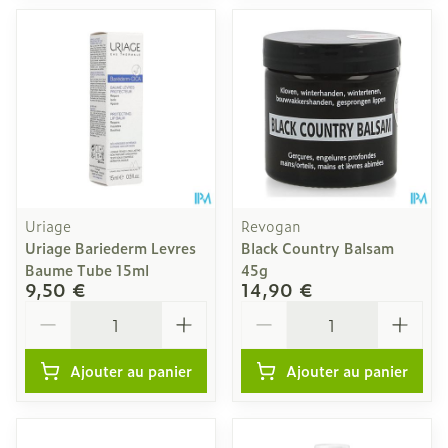
Uriage
Revogan
Uriage Bariederm Levres
Black Country Balsam
Baume Tube 15ml
45g
9,50 €
14,90 €
Quantité
Quantité
Ajouter au panier
Ajouter au panier