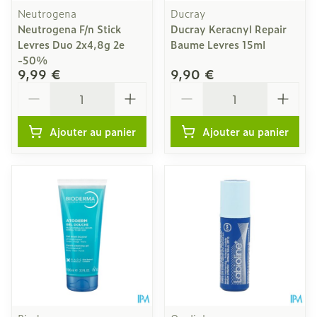
Neutrogena
Ducray
Neutrogena F/n Stick
Ducray Keracnyl Repair
Levres Duo 2x4,8g 2e
Baume Levres 15ml
-50%
9,99 €
9,90 €
Quantité
Quantité
Ajouter au panier
Ajouter au panier