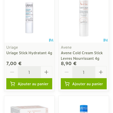
Uriage
Avene
Uriage Stick Hydratant 4g
Avene Cold Cream Stick
Levres Nourrissant 4g
7,00 €
8,90 €
Quantité
Quantité
Ajouter au panier
Ajouter au panier