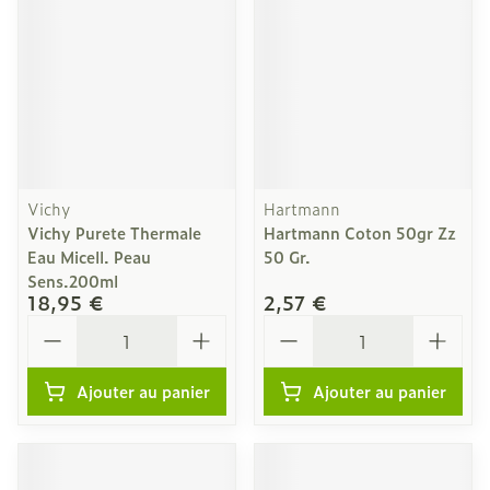
Vichy
Hartmann
Vichy Purete Thermale
Hartmann Coton 50gr Zz
Eau Micell. Peau
50 Gr.
Sens.200ml
18,95 €
2,57 €
Quantité
Quantité
Ajouter au panier
Ajouter au panier