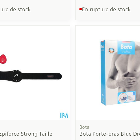
ure de stock
En rupture de stock
Bota
piforce Strong Taille
Bota Porte-bras Blue Dr