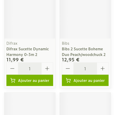
Difrax
Bibs
Difrax Sucette Dynamic
Bibs 2 Sucette Boheme
Harmony 0-3m 2
Duo Peach/woodchuck 2
11,99 €
12,95 €
Quantité
Quantité
Ajouter au panier
Ajouter au panier