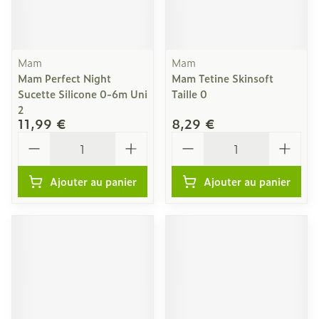
Mam
Mam
Mam Perfect Night
Mam Tetine Skinsoft
Sucette Silicone 0-6m Uni
Taille 0
2
11,99 €
8,29 €
Quantité
Quantité
Ajouter au panier
Ajouter au panier