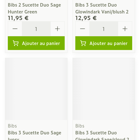
Bibs 2 Sucette Duo Sage
Bibs 3 Sucette Duo
Hunter Green
Glowindark Vani/blush 2
11,95 €
12,95 €
Quantité
Quantité
Ajouter au panier
Ajouter au panier
Bibs
Bibs
Bibs 3 Sucette Duo Sage
Bibs 3 Sucette Duo
Ivory
Glowindark Sage/cloud 2