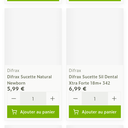
Difrax
Difrax
Difrax Sucette Natural
Difrax Sucette Sil Dental
Newborn
Xtra Forte 18m+ 342
5,99 €
6,99 €
Quantité
Quantité
Ajouter au panier
Ajouter au panier