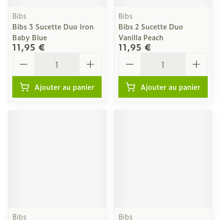
Bibs
Bibs
Bibs 3 Sucette Duo Iron
Bibs 2 Sucette Duo
Baby Blue
Vanilla Peach
11,95 €
11,95 €
Quantité
Quantité
Ajouter au panier
Ajouter au panier
Bibs
Bibs