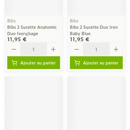
Bibs
Bibs
Bibs 2 Sucette Anatomic
Bibs 2 Sucette Duo Iron
Duo Ivory/sage
Baby Blue
11,95 €
11,95 €
Quantité
Quantité
Ajouter au panier
Ajouter au panier