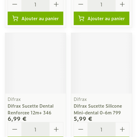
Ajouter au panier
Ajouter au panier
Difrax
Difrax
Difrax Sucette Dental
Difrax Sucette Silicone
Renforcee 12m+ 346
Mini-dental 0-6m 799
6,99 €
5,99 €
Quantité
Quantité