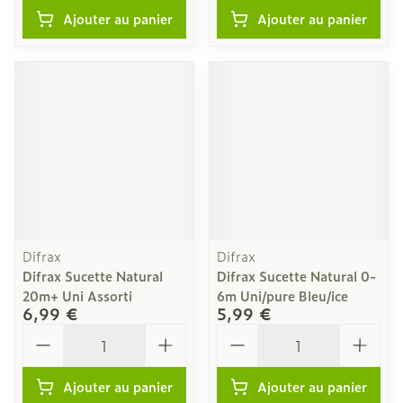
Ajouter au panier
Ajouter au panier
Difrax
Difrax
Difrax Sucette Natural
Difrax Sucette Natural 0-
20m+ Uni Assorti
6m Uni/pure Bleu/ice
6,99 €
5,99 €
Quantité
Quantité
Ajouter au panier
Ajouter au panier