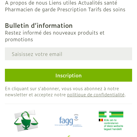
A propos de nous
Liens utiles
Actualités santé
Pharmacien de garde
Prescription
Tarifs des soins
Bulletin d’information
Restez informé des nouveaux produits et
promotions
Adresse mail
Inscription
En cliquant sur s'abonner, vous vous abonnez à notre
newsletter et acceptez notre
politique de confidentialité
.