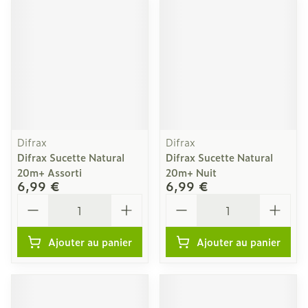
Difrax
Difrax
Difrax Sucette Natural
Difrax Sucette Natural
20m+ Assorti
20m+ Nuit
6,99 €
6,99 €
Quantité
Quantité
Ajouter au panier
Ajouter au panier