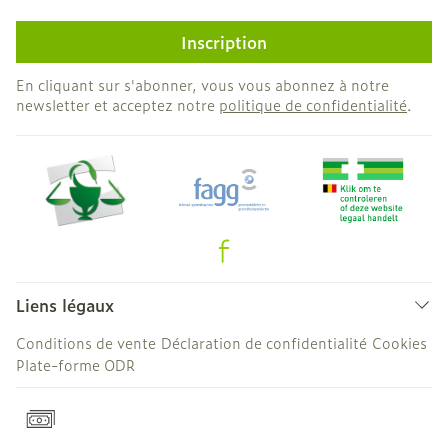
Inscription
En cliquant sur s'abonner, vous vous abonnez à notre
newsletter et acceptez notre
politique de confidentialité
.
Liens légaux
Conditions de vente
Déclaration de confidentialité
Cookies
Plate-forme ODR