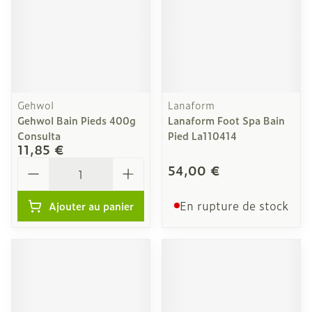
Gehwol
Lanaform
Gehwol Bain Pieds 400g
Lanaform Foot Spa Bain
Consulta
Pied La110414
11,85 €
Quantité
54,00 €
En rupture de stock
Ajouter au panier