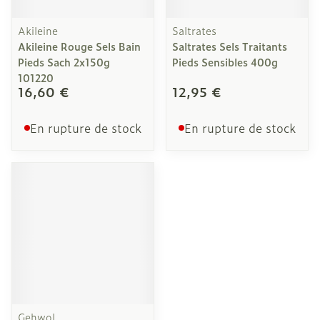
Akileine
Saltrates
Akileine Rouge Sels Bain
Saltrates Sels Traitants
Pieds Sach 2x150g
Pieds Sensibles 400g
101220
16,60 €
12,95 €
En rupture de stock
En rupture de stock
Gehwol