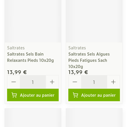
Saltrates
Saltrates
Saltrates Sels Bain
Saltrates Sels Algues
Relaxants Pieds 10x20g
Pieds Fatigues Sach
10x20g
13,99 €
13,99 €
Quantité
Quantité
Ajouter au panier
Ajouter au panier