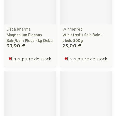
Deba Pharma
Winniefred
Magnesium Flocons
Winiefred's Sels Bain-
Bain/bain Pieds 4kg Deba
pieds 500g
39,90 €
25,00 €
En rupture de stock
En rupture de stock