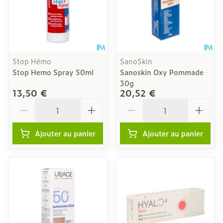
Stop Hémo
SanoSkin
Stop Hemo Spray 50ml
Sanoskin Oxy Pommade
30g
13,50 €
20,52 €
Quantité
Quantité
Ajouter au panier
Ajouter au panier