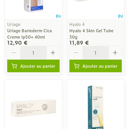
Uriage
Hyalo 4
Uriage Bariederm Cica
Hyalo 4 Skin Gel Tube
Creme Ip50+ 40ml
30g
12,90 €
11,89 €
Quantité
Quantité
Ajouter au panier
Ajouter au panier