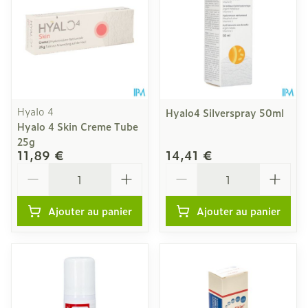
Hyalo 4
Hyalo4 Silverspray 50ml
Hyalo 4 Skin Creme Tube
25g
11,89 €
14,41 €
Quantité
Quantité
Ajouter au panier
Ajouter au panier