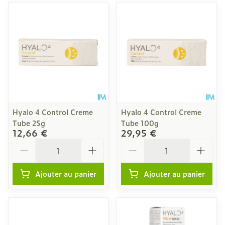
Hyalo 4 Control Creme
Hyalo 4 Control Creme
Tube 25g
Tube 100g
12,66 €
29,95 €
Quantité
Quantité
Ajouter au panier
Ajouter au panier