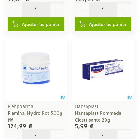
Quantité
Quantité
Ajouter au panier
Ajouter au panier
Flenpharma
Hansaplast
Flaminal Hydro Pot 500g
Hansaplast Pommade
Nf
Cicatrisante 20g
174,99 €
5,99 €
Quantité
Quantité