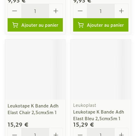
9,95 €
9,95 €
Quantité
Quantité
Ajouter au panier
Ajouter au panier
Leukoplast
Leukotape K Bande Adh
Leukotape K Bande Adh
Elast Chair 2,5cmx5m 1
Elast Bleu 2,5cmx5m 1
15,29 €
15,29 €
Quantité
Quantité