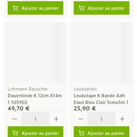
Ajouter au panier
Ajouter au panier
Lohmann Rauscher
Leukoplast
Dauerbinde K 12cm X14m
Leukotape K Bande Adh
1 105902
Elast Bleu Clair 5cmx5m 1
49,70 €
25,90 €
Quantité
Quantité
Ajouter au panier
Ajouter au panier