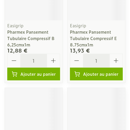
Easigrip
Easigrip
Pharmex Pansement
Pharmex Pansement
Tubulaire Compressif B
Tubulaire Compressif E
6,25cmx1m
8.75cmx1m
12,88 €
13,93 €
Quantité
Quantité
Ajouter au panier
Ajouter au panier