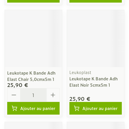
Leukoplast
Leukotape K Bande Adh
Leukotape K Bande Adh
Elast Chair 5,0cmx5m 1
25,90 €
Elast Noir 5cmx5m 1
Quantité
25,90 €
Ajouter au panier
Ajouter au panier