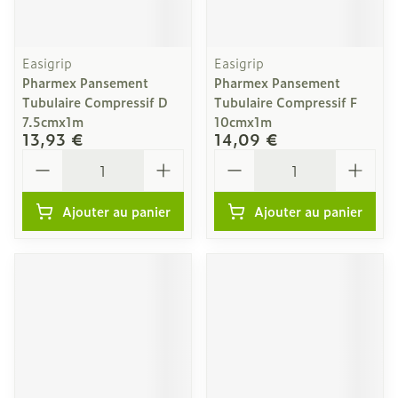
Easigrip
Easigrip
Pharmex Pansement
Pharmex Pansement
Tubulaire Compressif D
Tubulaire Compressif F
7.5cmx1m
10cmx1m
13,93 €
14,09 €
Quantité
Quantité
Ajouter au panier
Ajouter au panier