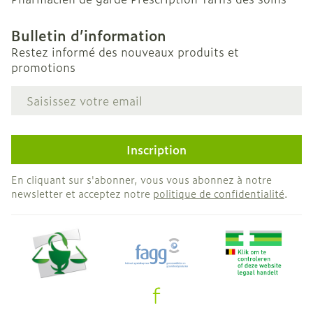
Bulletin d’information
Restez informé des nouveaux produits et
promotions
Adresse mail
Inscription
En cliquant sur s'abonner, vous vous abonnez à notre
newsletter et acceptez notre
politique de confidentialité
.