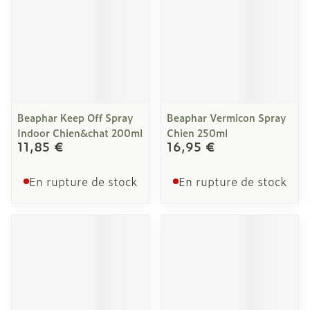
Beaphar Keep Off Spray
Beaphar Vermicon Spray
Indoor Chien&chat 200ml
Chien 250ml
11,85 €
16,95 €
En rupture de stock
En rupture de stock