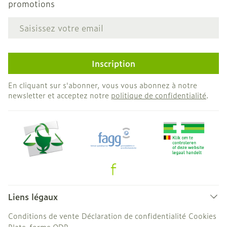
promotions
Adresse mail
Inscription
En cliquant sur s'abonner, vous vous abonnez à notre
newsletter et acceptez notre
politique de confidentialité
.
Liens légaux
Conditions de vente
Déclaration de confidentialité
Cookies
Plate-forme ODR