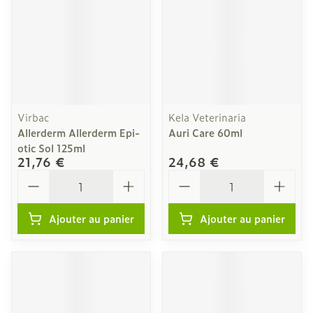
Virbac
Kela Veterinaria
Allerderm Allerderm Epi-
Auri Care 60ml
otic Sol 125ml
21,76 €
24,68 €
Quantité
Quantité
Ajouter au panier
Ajouter au panier