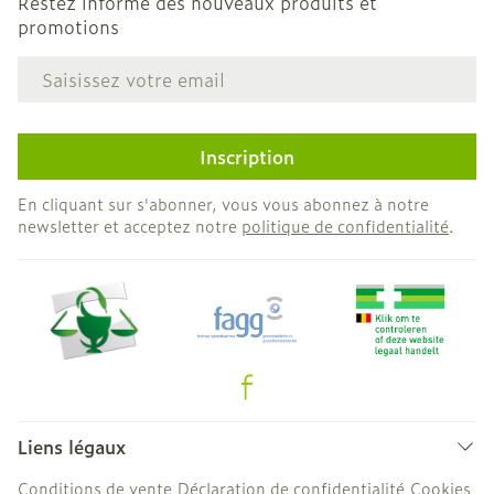
Restez informé des nouveaux produits et
promotions
Adresse mail
Inscription
En cliquant sur s'abonner, vous vous abonnez à notre
newsletter et acceptez notre
politique de confidentialité
.
Liens légaux
Conditions de vente
Déclaration de confidentialité
Cookies