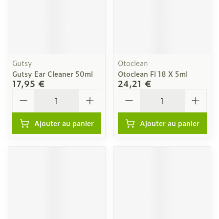
Gutsy
Otoclean
Gutsy Ear Cleaner 50ml
Otoclean Fl 18 X 5ml
17,95 €
24,21 €
Quantité
Quantité
Ajouter au panier
Ajouter au panier