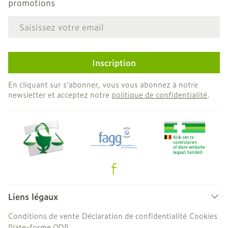
promotions
Adresse mail
Inscription
En cliquant sur s'abonner, vous vous abonnez à notre
newsletter et acceptez notre
politique de confidentialité
.
Liens légaux
Conditions de vente
Déclaration de confidentialité
Cookies
Plate-forme ODR