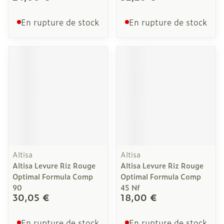
En rupture de stock
En rupture de stock
Altisa
Altisa
Altisa Levure Riz Rouge
Altisa Levure Riz Rouge
Optimal Formula Comp
Optimal Formula Comp
90
45 Nf
30,05 €
18,00 €
En rupture de stock
En rupture de stock