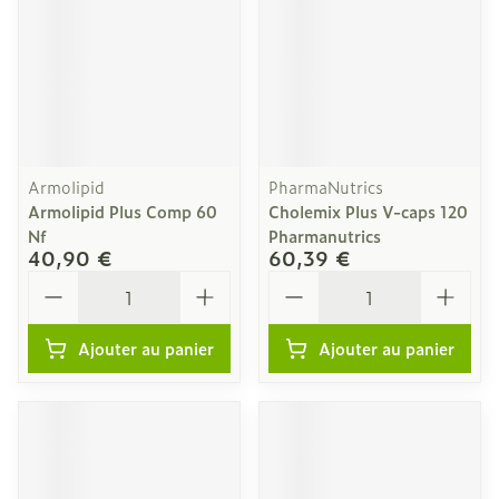
Armolipid
PharmaNutrics
Armolipid Plus Comp 60
Cholemix Plus V-caps 120
Nf
Pharmanutrics
40,90 €
60,39 €
Quantité
Quantité
Ajouter au panier
Ajouter au panier