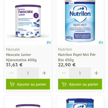
Neocate
Nutrilon
Neocate Junior
Nutrilon Pepti Mct Pdr
N/aromatise 400g
Bte 450g
51,63 €
22,90 €
Quantité
Quantité
Ajouter au panier
Ajouter au panier