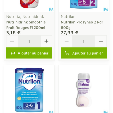
Nutricia, Nutrinidrink
Nutrilon
Nutrinidrink Smoothie
Nutrilon Prosyneo 2 Pdr
Fruit Rouges Fl 200ml
800g
3,18 €
27,99 €
Quantité
Quantité
Ajouter au panier
Ajouter au panier