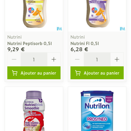
Nutrini
Nutrini
Nutrini Peptisorb 0,5l
Nutrini Fl 0,5l
9,29 €
6,28 €
Quantité
Quantité
Ajouter au panier
Ajouter au panier