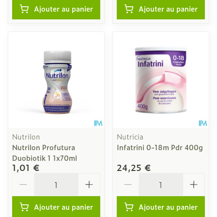
Ajouter au panier
Ajouter au panier
Nutrilon
Nutricia
Nutrilon Profutura
Infatrini 0-18m Pdr 400g
Duobiotik 1 1x70ml
1,01 €
24,25 €
Quantité
Quantité
Ajouter au panier
Ajouter au panier