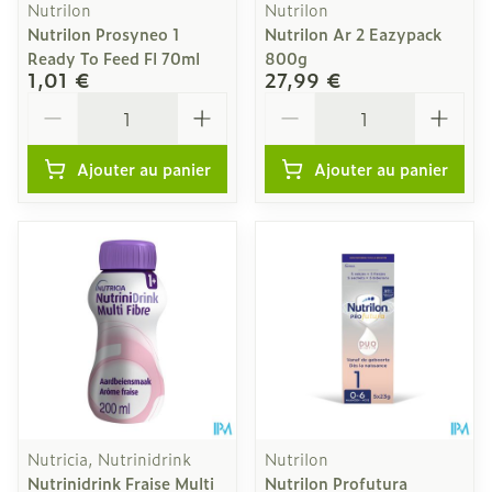
Nutrilon
Nutrilon
Nutrilon Prosyneo 1
Nutrilon Ar 2 Eazypack
Ready To Feed Fl 70ml
800g
1,01 €
27,99 €
Quantité
Quantité
Ajouter au panier
Ajouter au panier
Nutricia, Nutrinidrink
Nutrilon
Nutrinidrink Fraise Multi
Nutrilon Profutura