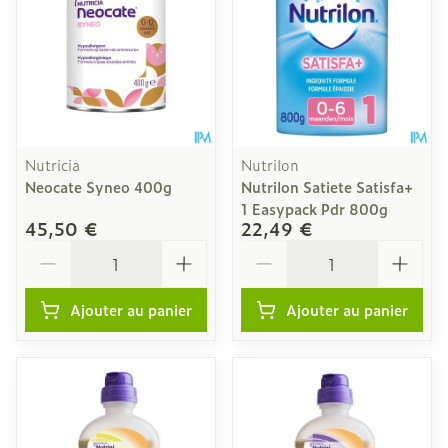
Nutricia
Nutrilon
Neocate Syneo 400g
Nutrilon Satiete Satisfa+
1 Easypack Pdr 800g
45,50 €
22,49 €
Quantité
Quantité
Ajouter au panier
Ajouter au panier