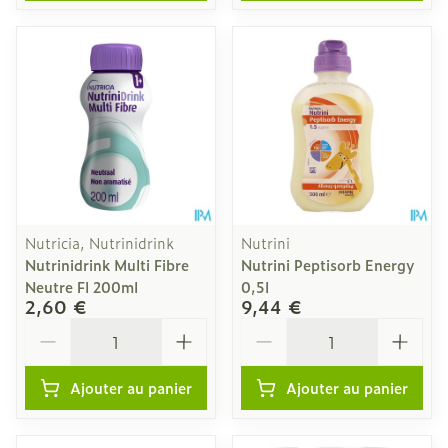
Nutricia, Nutrinidrink
Nutrini
Nutrinidrink Multi Fibre
Nutrini Peptisorb Energy
Neutre Fl 200ml
0,5l
2,60 €
9,44 €
Quantité
Quantité
Ajouter au panier
Ajouter au panier