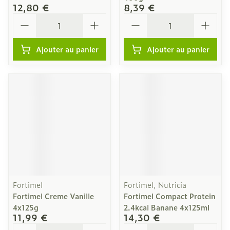
12,80 €
8,39 €
Quantité
Quantité
Ajouter au panier
Ajouter au panier
Fortimel
Fortimel, Nutricia
Fortimel Creme Vanille
Fortimel Compact Protein
4x125g
2.4kcal Banane 4x125ml
11,99 €
14,30 €
Quantité
Quantité