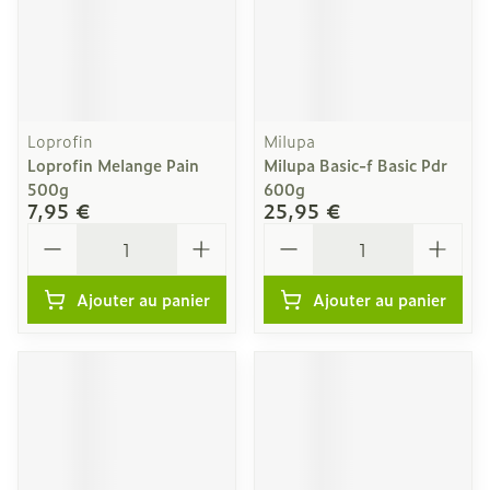
Loprofin
Milupa
Loprofin Melange Pain
Milupa Basic-f Basic Pdr
500g
600g
7,95 €
25,95 €
Quantité
Quantité
Ajouter au panier
Ajouter au panier