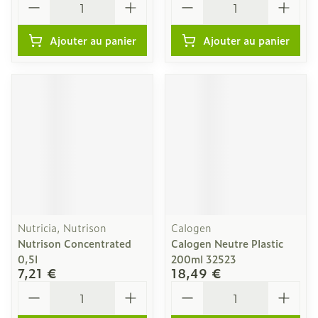
Ajouter au panier
Ajouter au panier
Nutricia, Nutrison
Calogen
Nutrison Concentrated
Calogen Neutre Plastic
0,5l
200ml 32523
7,21 €
18,49 €
Quantité
Quantité