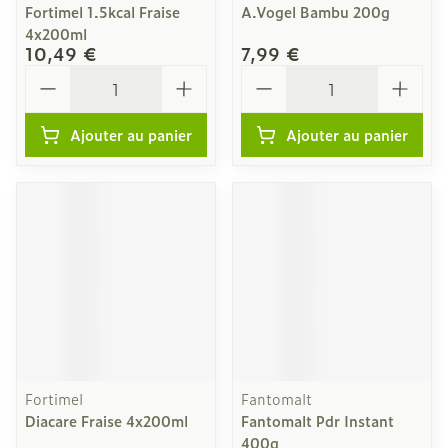
Fortimel 1.5kcal Fraise
A.Vogel Bambu 200g
4x200ml
10,49 €
7,99 €
Quantité
Quantité
Ajouter au panier
Ajouter au panier
Fortimel
Fantomalt
Diacare Fraise 4x200ml
Fantomalt Pdr Instant
400g