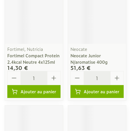
Fortimel, Nutricia
Neocate
Fortimel Compact Protein
Neocate Junior
2.4kcal Neutre 4x125ml
N/aromatise 400g
14,30 €
51,63 €
Quantité
Quantité
Ajouter au panier
Ajouter au panier