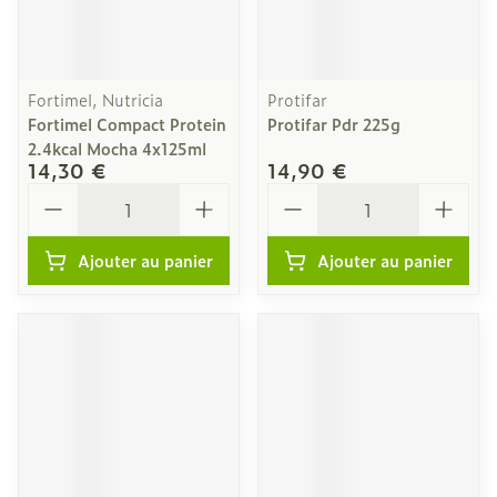
Fortimel, Nutricia
Protifar
Fortimel Compact Protein
Protifar Pdr 225g
2.4kcal Mocha 4x125ml
14,30 €
14,90 €
Quantité
Quantité
Ajouter au panier
Ajouter au panier