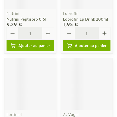
Nutrini
Loprofin
Nutrini Peptisorb 0,5l
Loprofin Lp Drink 200ml
9,29 €
1,95 €
Quantité
Quantité
Ajouter au panier
Ajouter au panier
Fortimel
A. Vogel