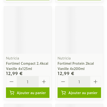
Nutricia
Nutricia
Fortimel Compact 2.4kcal
Fortimel Protein 2kcal
Vanille 4x125ml
Vanille 4x200ml
12,99 €
12,99 €
Quantité
Quantité
Ajouter au panier
Ajouter au panier