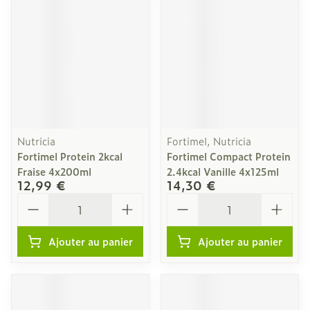
Nutricia
Fortimel, Nutricia
Fortimel Protein 2kcal
Fortimel Compact Protein
Fraise 4x200ml
2.4kcal Vanille 4x125ml
12,99 €
14,30 €
Quantité
Quantité
Ajouter au panier
Ajouter au panier