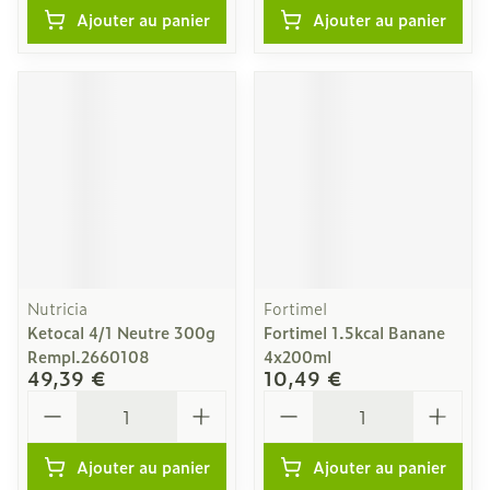
Ajouter au panier
Ajouter au panier
Nutricia
Fortimel
Ketocal 4/1 Neutre 300g
Fortimel 1.5kcal Banane
Rempl.2660108
4x200ml
49,39 €
10,49 €
Quantité
Quantité
Ajouter au panier
Ajouter au panier