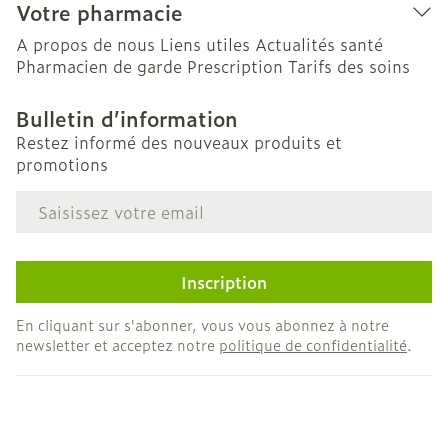
Votre pharmacie
A propos de nous
Liens utiles
Actualités santé
Pharmacien de garde
Prescription
Tarifs des soins
Bulletin d’information
Restez informé des nouveaux produits et
promotions
Adresse mail
Inscription
En cliquant sur s'abonner, vous vous abonnez à notre
newsletter et acceptez notre
politique de confidentialité
.