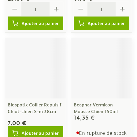
Quantité
Quantité
Ajouter au panier
Ajouter au panier
Biospotix Collier Repulsif
Beaphar Vermicon
Chiot-chien S-m 38cm
Mousse Chien 150ml
14,35 €
7,00 €
En rupture de stock
Ajouter au panier