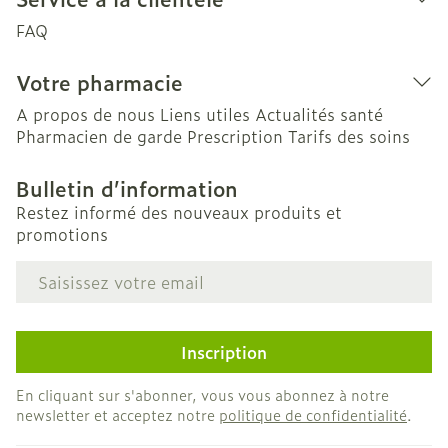
FAQ
Votre pharmacie
A propos de nous
Liens utiles
Actualités santé
Pharmacien de garde
Prescription
Tarifs des soins
Bulletin d’information
Restez informé des nouveaux produits et
promotions
Adresse mail
Inscription
En cliquant sur s'abonner, vous vous abonnez à notre
newsletter et acceptez notre
politique de confidentialité
.