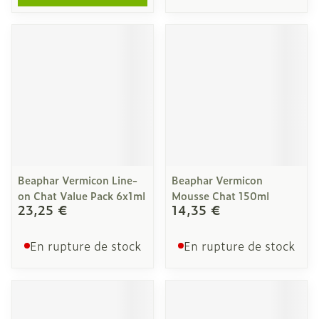
Beaphar Vermicon Line-
Beaphar Vermicon
on Chat Value Pack 6x1ml
Mousse Chat 150ml
23,25 €
14,35 €
En rupture de stock
En rupture de stock