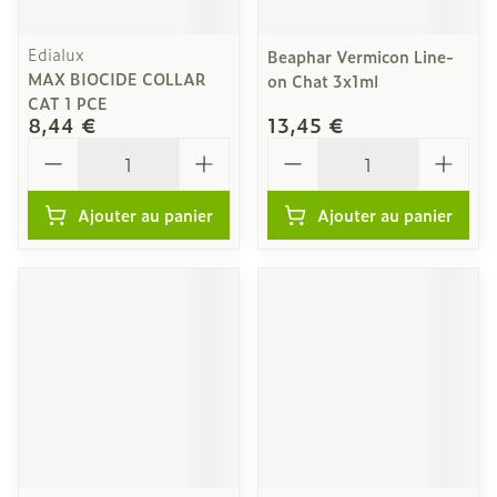
Edialux
Beaphar Vermicon Line-
MAX BIOCIDE COLLAR
on Chat 3x1ml
CAT 1 PCE
8,44 €
13,45 €
Quantité
Quantité
Ajouter au panier
Ajouter au panier