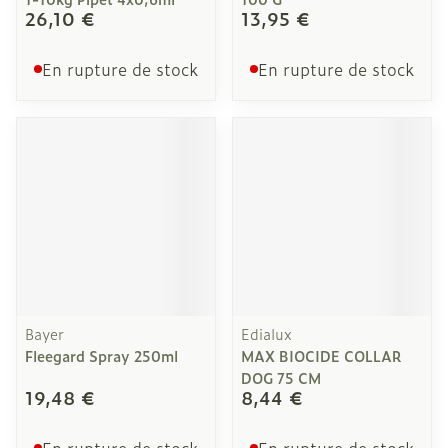
26,10 €
13,95 €
En rupture de stock
En rupture de stock
Bayer
Edialux
Fleegard Spray 250ml
MAX BIOCIDE COLLAR
DOG 75 CM
19,48 €
8,44 €