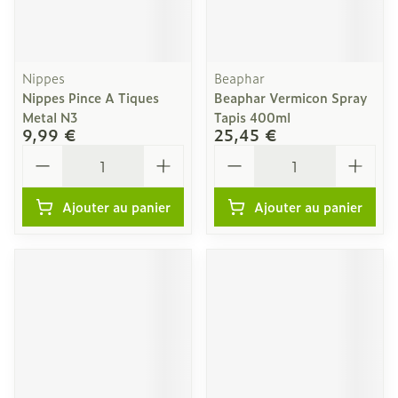
Nippes
Beaphar
Nippes Pince A Tiques
Beaphar Vermicon Spray
Metal N3
Tapis 400ml
9,99 €
25,45 €
Quantité
Quantité
Ajouter au panier
Ajouter au panier