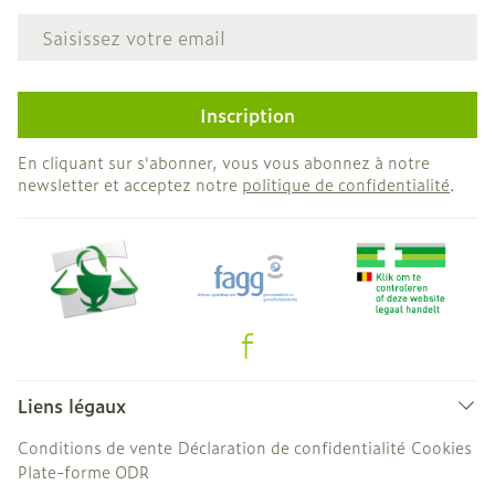
Adresse mail
Inscription
En cliquant sur s'abonner, vous vous abonnez à notre
newsletter et acceptez notre
politique de confidentialité
.
Liens légaux
Conditions de vente
Déclaration de confidentialité
Cookies
Plate-forme ODR