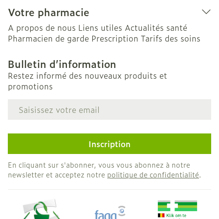
Votre pharmacie
A propos de nous
Liens utiles
Actualités santé
Pharmacien de garde
Prescription
Tarifs des soins
Bulletin d’information
Restez informé des nouveaux produits et
promotions
Adresse mail
Inscription
En cliquant sur s'abonner, vous vous abonnez à notre
newsletter et acceptez notre
politique de confidentialité
.