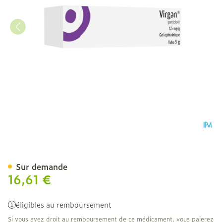
Virgan Gel Ophtalmique/ 
Sur demande
16,61 €
éligibles au remboursement
Si vous avez droit au remboursement de ce médicament, vous paierez