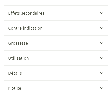
Effets secondaires
Contre indication
Grossesse
Utilisation
Détails
Notice