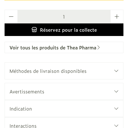
Quantité
Réservez
pour la collecte
Voir tous les produits de Thea Pharma
Méthodes de livraison disponibles
Avertissements
Indication
Interactions