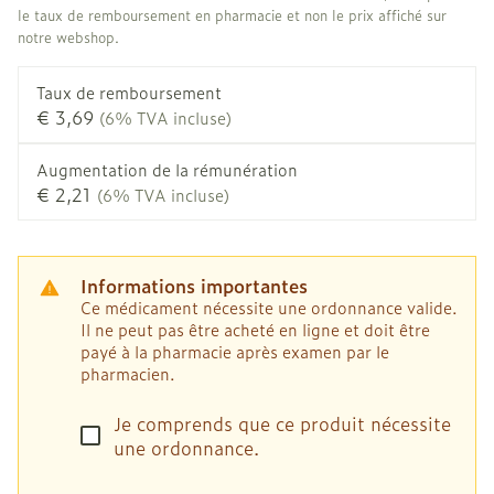
le taux de remboursement en pharmacie et non le prix affiché sur
notre webshop.
Taux de remboursement
€ 3,69
(6% TVA incluse)
Augmentation de la rémunération
€ 2,21
(6% TVA incluse)
Informations importantes
Ce médicament nécessite une ordonnance valide.
Il ne peut pas être acheté en ligne et doit être
payé à la pharmacie après examen par le
pharmacien.
Je comprends que ce produit nécessite
une ordonnance.