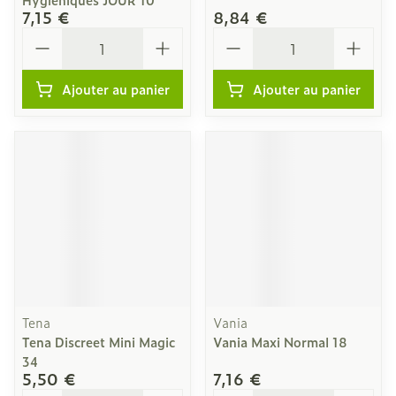
7,15 €
8,84 €
Quantité
Quantité
Ajouter au panier
Ajouter au panier
Tena
Vania
Tena Discreet Mini Magic
Vania Maxi Normal 18
34
5,50 €
7,16 €