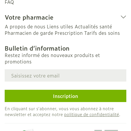
FAQ
Votre pharmacie
A propos de nous
Liens utiles
Actualités santé
Pharmacien de garde
Prescription
Tarifs des soins
Bulletin d’information
Restez informé des nouveaux produits et
promotions
Adresse mail
Inscription
En cliquant sur s'abonner, vous vous abonnez à notre
newsletter et acceptez notre
politique de confidentialité
.