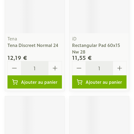
Tena
iD
Tena Discreet Normal 24
Rectangular Pad 60x15
Nw 28
12,19 €
11,55 €
Quantité
Quantité
Ajouter au panier
Ajouter au panier