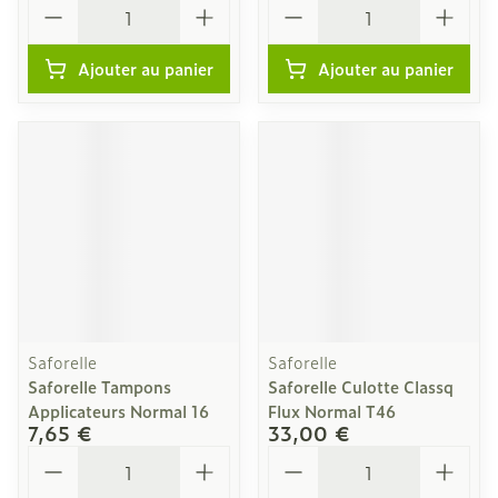
Quantité
Quantité
Ajouter au panier
Ajouter au panier
Saforelle
Saforelle
Saforelle Tampons
Saforelle Culotte Classq
Applicateurs Normal 16
Flux Normal T46
7,65 €
33,00 €
Quantité
Quantité