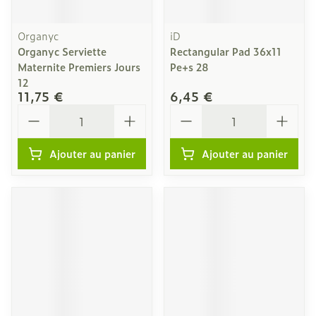
Organyc
iD
Organyc Serviette
Rectangular Pad 36x11
Maternite Premiers Jours
Pe+s 28
12
11,75 €
6,45 €
Quantité
Quantité
Ajouter au panier
Ajouter au panier