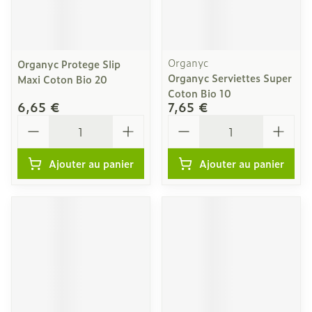
Organyc
Organyc Protege Slip
Organyc Serviettes Super
Maxi Coton Bio 20
Coton Bio 10
6,65 €
7,65 €
Quantité
Quantité
Ajouter au panier
Ajouter au panier