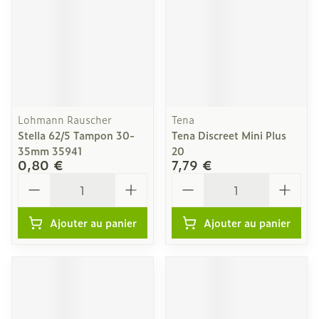
Lohmann Rauscher
Tena
Stella 62/5 Tampon 30-
Tena Discreet Mini Plus
35mm 35941
20
0,80 €
7,79 €
Quantité
Quantité
Ajouter au panier
Ajouter au panier