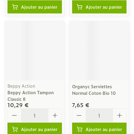
Ajouter au panier
Ajouter au panier
Beppy Action
Organyc Serviettes
Beppy Action Tampon
Normal Coton Bio 10
Classic 8
10,29 €
7,65 €
Quantité
Quantité
Ajouter au panier
Ajouter au panier