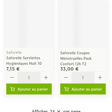
Saforelle
Saforelle Coupes
Saforelle Serviettes
Menstruelles Pack
Hygieniques Nuit 10
Confort 12h T2
7,15 €
33,00 €
Quantité
Quantité
Ajouter au panier
Ajouter au panier
Afficher
par page