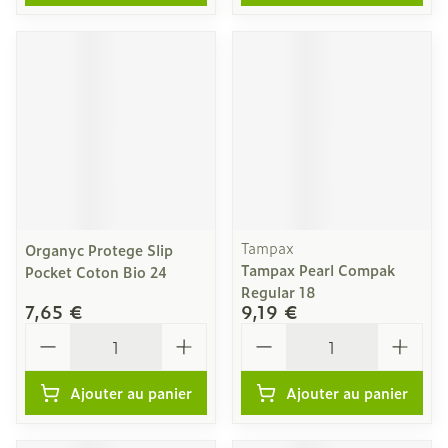
Tampax
Organyc Protege Slip
Tampax Pearl Compak
Pocket Coton Bio 24
Regular 18
7,65 €
9,19 €
Quantité
Quantité
Ajouter au panier
Ajouter au panier