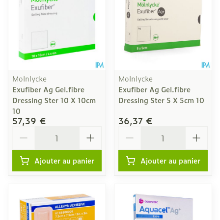
Molnlycke
Molnlycke
Exufiber Ag Gel.fibre
Exufiber Ag Gel.fibre
Dressing Ster 10 X 10cm
Dressing Ster 5 X 5cm 10
10
57,39 €
36,37 €
Quantité
Quantité
Ajouter au panier
Ajouter au panier