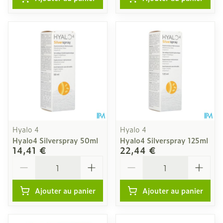
Hyalo 4
Hyalo 4
Hyalo4 Silverspray 50ml
Hyalo4 Silverspray 125ml
14,41 €
22,44 €
Quantité
Quantité
Ajouter au panier
Ajouter au panier