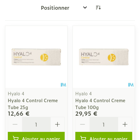
Trier par:
Hyalo 4
Hyalo 4
Hyalo 4 Control Creme
Hyalo 4 Control Creme
Tube 25g
Tube 100g
12,66 €
29,95 €
Quantité
Quantité
Ajouter au panier
Ajouter au panier