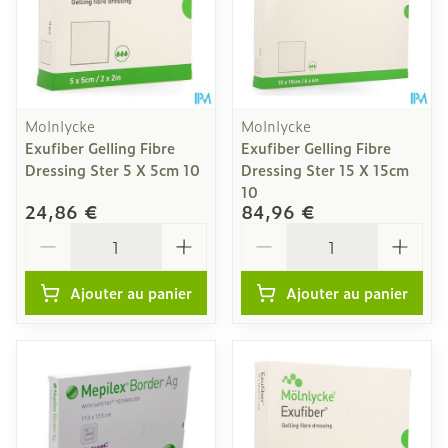
Molnlycke
Molnlycke
Exufiber Gelling Fibre
Exufiber Gelling Fibre
Dressing Ster 5 X 5cm 10
Dressing Ster 15 X 15cm
10
24,86 €
84,96 €
Quantité
Quantité
Ajouter au panier
Ajouter au panier