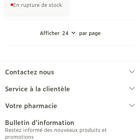
En rupture de stock
Afficher
par page
Contactez nous
Service à la clientèle
Votre pharmacie
Bulletin d’information
Restez informé des nouveaux produits et
promotions