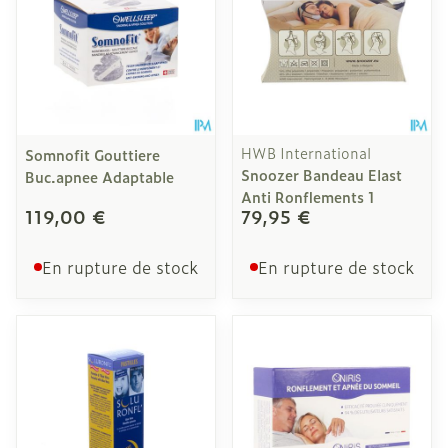
HWB International
Somnofit Gouttiere
Snoozer Bandeau Elast
Buc.apnee Adaptable
Anti Ronflements 1
119,00 €
79,95 €
En rupture de stock
En rupture de stock