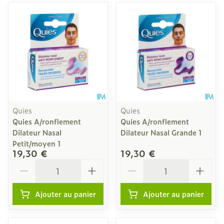
Quies
Quies
Quies A/ronflement
Quies A/ronflement
Dilateur Nasal
Dilateur Nasal Grande 1
Petit/moyen 1
19,30 €
19,30 €
Quantité
Quantité
Ajouter au panier
Ajouter au panier