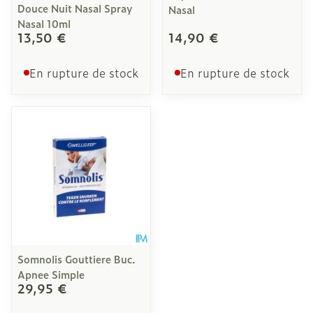
Douce Nuit Nasal Spray
Nasal
Nasal 10ml
13,50 €
14,90 €
En rupture de stock
En rupture de stock
Somnolis Gouttiere Buc.
Apnee Simple
29,95 €