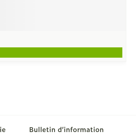
ie
Bulletin d’information