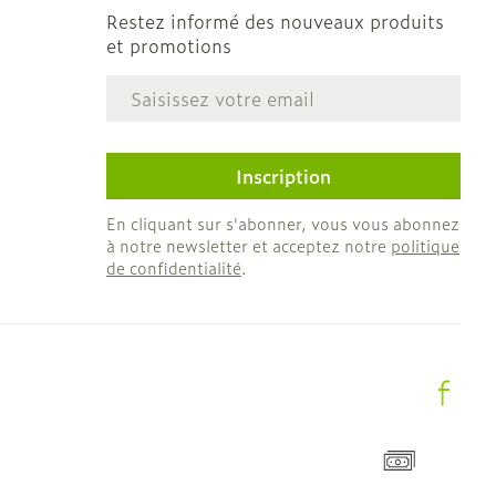
Restez informé des nouveaux produits
et promotions
Adresse mail
e
Inscription
En cliquant sur s'abonner, vous vous abonnez
à notre newsletter et acceptez notre
politique
de confidentialité
.