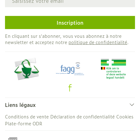
Inscription
En cliquant sur s'abonner, vous vous abonnez à notre
newsletter et acceptez notre
politique de confidentialité
.
Liens légaux
Conditions de vente
Déclaration de confidentialité
Cookies
Plate-forme ODR