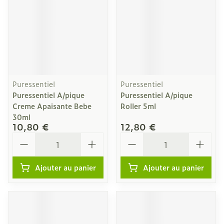
Puressentiel
Puressentiel
Puressentiel A/pique
Puressentiel A/pique
Creme Apaisante Bebe
Roller 5ml
30ml
10,80 €
12,80 €
Quantité
Quantité
Ajouter au panier
Ajouter au panier