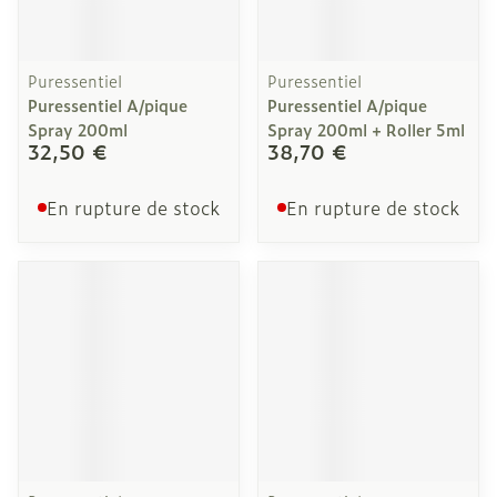
Puressentiel
Puressentiel
Puressentiel A/pique
Puressentiel A/pique
Spray 200ml
Spray 200ml + Roller 5ml
32,50 €
38,70 €
En rupture de stock
En rupture de stock