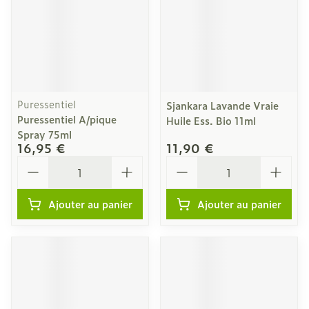
Puressentiel
Sjankara Lavande Vraie
Puressentiel A/pique
Huile Ess. Bio 11ml
Spray 75ml
16,95 €
11,90 €
Quantité
Quantité
Ajouter au panier
Ajouter au panier