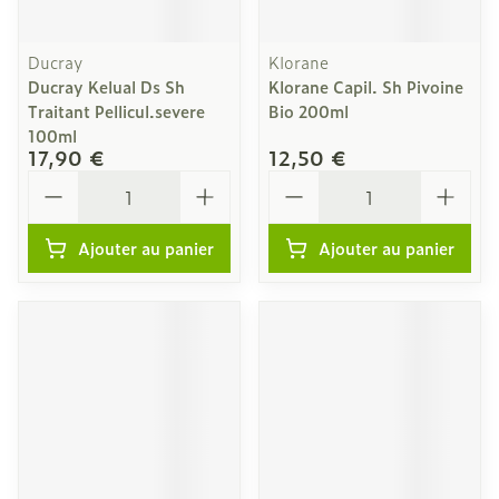
Ducray
Klorane
Ducray Kelual Ds Sh
Klorane Capil. Sh Pivoine
Traitant Pellicul.severe
Bio 200ml
100ml
17,90 €
12,50 €
Quantité
Quantité
Ajouter au panier
Ajouter au panier