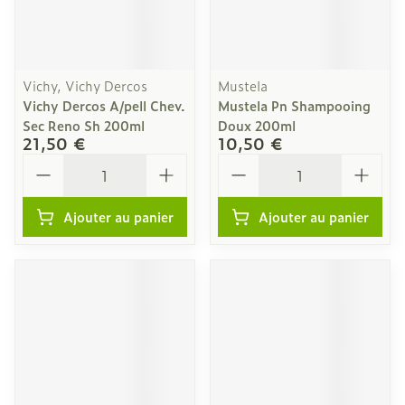
Vichy, Vichy Dercos
Mustela
Vichy Dercos A/pell Chev.
Mustela Pn Shampooing
Sec Reno Sh 200ml
Doux 200ml
21,50 €
10,50 €
Quantité
Quantité
Ajouter au panier
Ajouter au panier