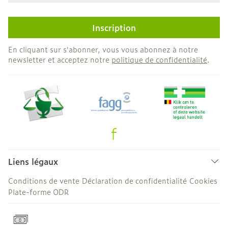
Inscription
En cliquant sur s'abonner, vous vous abonnez à notre
newsletter et acceptez notre
politique de confidentialité
.
Liens légaux
Conditions de vente
Déclaration de confidentialité
Cookies
Plate-forme ODR