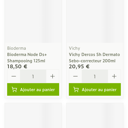
Bioderma
Vichy
Bioderma Node Ds+
Vichy Dercos Sh Dermato
Shampooing 125ml
Sebo-correcteur 200ml
18,50 €
20,95 €
Quantité
Quantité
Ajouter au panier
Ajouter au panier