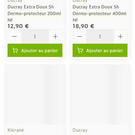
Ducray Extra Doux Sh
Ducray Extra Doux Sh
Dermo-protecteur 200ml
Dermo-protecteur 400ml
Nf
Nf
12,90 €
18,90 €
Quantité
Quantité
Ajouter au panier
Ajouter au panier
Klorane
Ducray