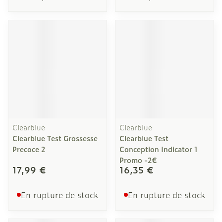
Clearblue
Clearblue
Clearblue Test Grossesse
Clearblue Test
Precoce 2
Conception Indicator 1
Promo -2€
17,99 €
16,35 €
En rupture de stock
En rupture de stock