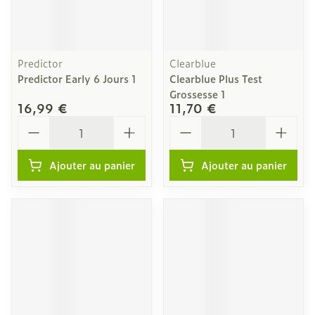
Predictor
Clearblue
Predictor Early 6 Jours 1
Clearblue Plus Test
Grossesse 1
16,99 €
11,70 €
Quantité
Quantité
Ajouter au panier
Ajouter au panier