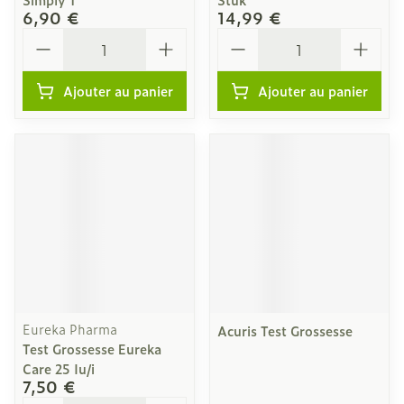
6,90 €
14,99 €
Quantité
Quantité
Ajouter au panier
Ajouter au panier
Eureka Pharma
Acuris Test Grossesse
Test Grossesse Eureka
Care 25 Iu/i
7,50 €