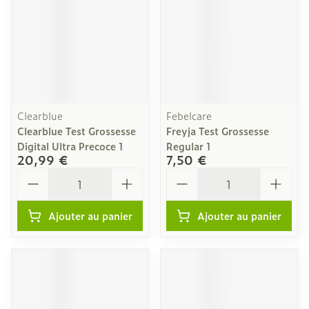
Clearblue
Febelcare
Clearblue Test Grossesse
Freyja Test Grossesse
Digital Ultra Precoce 1
Regular 1
20,99 €
7,50 €
Quantité
Quantité
Ajouter au panier
Ajouter au panier