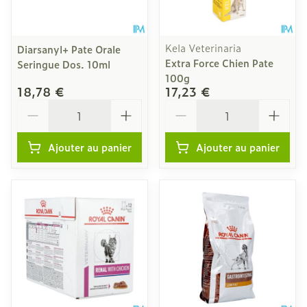
Kela Veterinaria
Diarsanyl+ Pate Orale
Extra Force Chien Pate
Seringue Dos. 10ml
100g
18,78 €
17,23 €
Quantité
Quantité
Ajouter au panier
Ajouter au panier