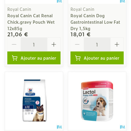
Royal Canin
Royal Canin
Royal Canin Cat Renal
Royal Canin Dog
Chick.gravy Pouch Wet
Gastrointestinal Low Fat
12x85g
Dry 1,5kg
21,06 €
18,01 €
Quantité
Quantité
Ajouter au panier
Ajouter au panier