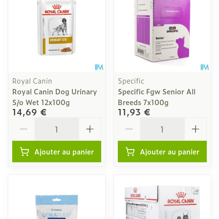
Royal Canin
Specific
Royal Canin Dog Urinary
Specific Fgw Senior All
S/o Wet 12x100g
Breeds 7x100g
14,69 €
11,93 €
Quantité
Quantité
Ajouter au panier
Ajouter au panier