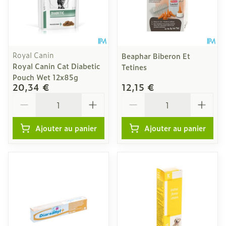
Royal Canin
Beaphar Biberon Et
Royal Canin Cat Diabetic
Tetines
Pouch Wet 12x85g
20,34 €
12,15 €
Quantité
Quantité
Ajouter au panier
Ajouter au panier