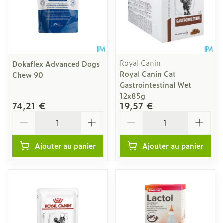
Royal Canin
Dokaflex Advanced Dogs
Royal Canin Cat
Chew 90
Gastrointestinal Wet
12x85g
74,21 €
19,57 €
Quantité
Quantité
Ajouter au panier
Ajouter au panier