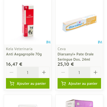
Kela Veterinaria
Ceva
Anti Aegagropile 70g
Diarsanyl+ Pate Orale
Seringue Dos. 24ml
16,47 €
25,10 €
Quantité
Quantité
Ajouter au panier
Ajouter au panier